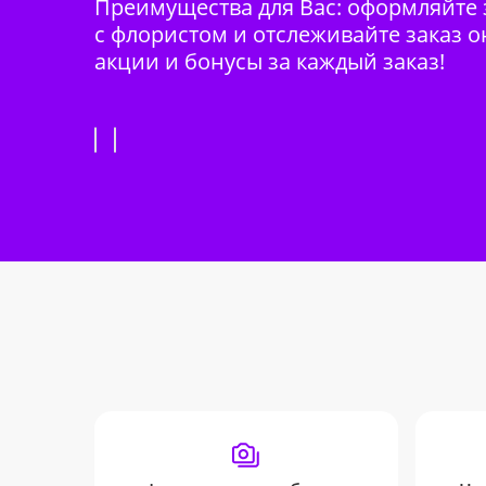
Преимущества для Вас: оформляйте з
с флористом и отслеживайте заказ о
акции и бонусы за каждый заказ!