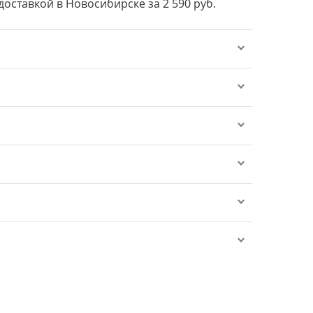
 доставкой в Новосибирске за 2 590 руб.