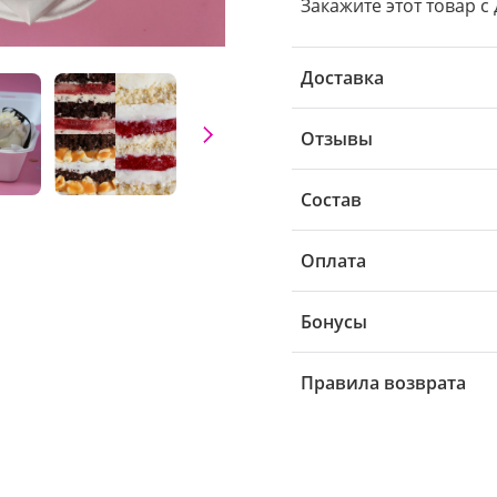
Закажите этот товар с
Доставка
Отзывы
Состав
Оплата
Бонусы
Правила возврата