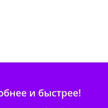
бнее и быстрее!