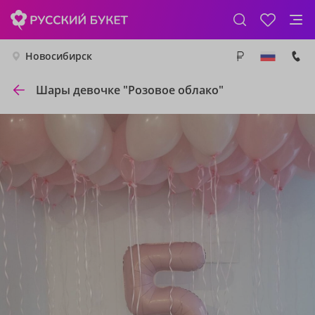
Новосибирск
Шары девочке "Розовое облако"