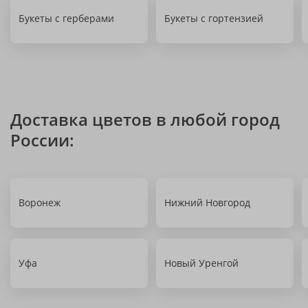
Букеты с герберами
Букеты с гортензией
Доставка цветов в любой город
России:
Воронеж
Нижний Новгород
Уфа
Новый Уренгой