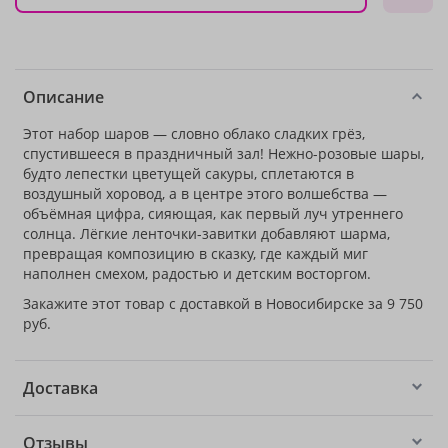
Описание
Этот набор шаров — словно облако сладких грёз,
спустившееся в праздничный зал! Нежно-розовые шары,
будто лепестки цветущей сакуры, сплетаются в
воздушный хоровод, а в центре этого волшебства —
объёмная цифра, сияющая, как первый луч утреннего
солнца. Лёгкие ленточки-завитки добавляют шарма,
превращая композицию в сказку, где каждый миг
наполнен смехом, радостью и детским восторгом.
Закажите этот товар с доставкой в Новосибирске за 9 750
руб.
Доставка
Отзывы