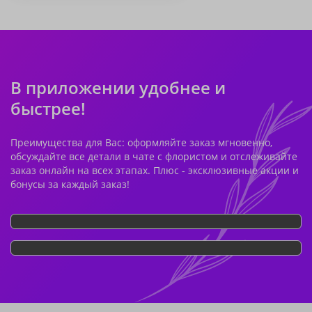
В приложении удобнее и
быстрее!
Преимущества для Вас: оформляйте заказ мгновенно,
обсуждайте все детали в чате с флористом и отслеживайте
заказ онлайн на всех этапах. Плюс - эксклюзивные акции и
бонусы за каждый заказ!