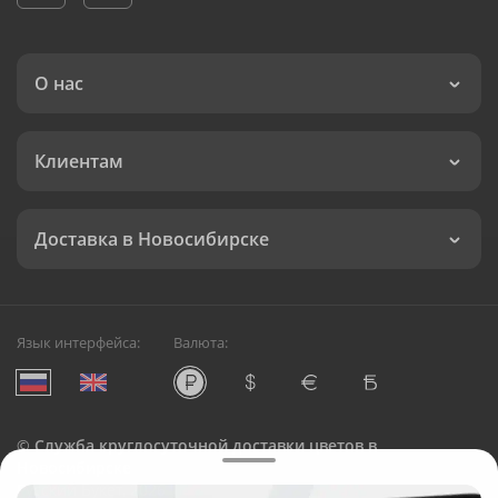
О нас
Клиентам
Доставка в Новосибирске
Язык интерфейса:
Валюта:
©
Служба круглосуточной доставки цветов в
Новосибирске
Русский Букет, 2026