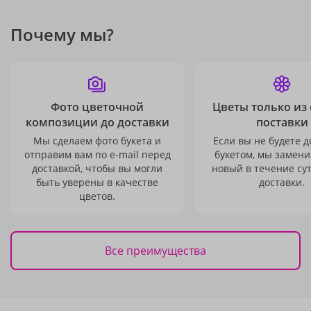
Почему мы?
Фото цветочной
Цветы только из
композиции до доставки
поставки
Мы сделаем фото букета и
Если вы не будете 
отправим вам по e-mail перед
букетом, мы замени
доставкой, чтобы вы могли
новый в течение сут
быть уверены в качестве
доставки.
цветов.
Все преимущества