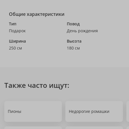
Общие характеристики
Тип
Повод
Подарок
День рождения
Ширина
Высота
250 см
180 см
Также часто ищут:
Пионы
Недорогие ромашки