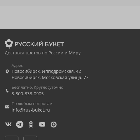
Доставка цветов по России и Миру
Адрес
Новосибирск
,
Ипподромская, 42
Новосибирск
,
Московская улица, 77
Бесплатно. Круглосуточно
8-800-333-0905
По любым вопросам
info@rus-buket.ru