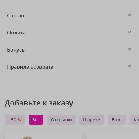
Состав
Оплата
Бонусы
Правила возврата
Добавьте к заказу
- 50 %
Все
Открытки
Шарики
Вазы
Кл