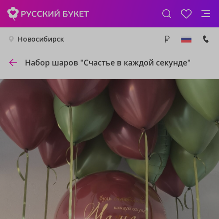
Новосибирск
Набор шаров "Счастье в каждой секунде"