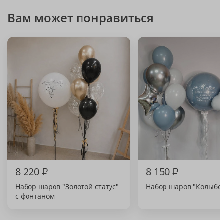
Вам может понравиться
8 220
₽
8 150
₽
Набор шаров "Золотой статус"
Набор шаров "Колыбе
с фонтаном