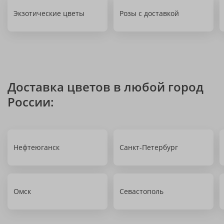
Экзотические цветы
Розы с доставкой
Доставка цветов в любой город
России:
Нефтеюганск
Санкт-Петербург
Омск
Севастополь