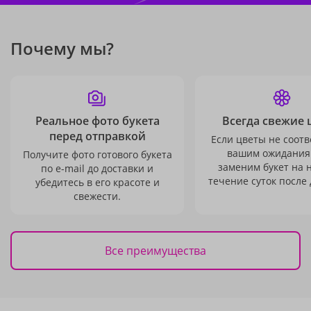
Почему мы?
Реальное фото букета
Всегда свежие 
перед отправкой
Если цветы не соотв
вашим ожидания
Получите фото готового букета
заменим букет на 
по e-mail до доставки и
течение суток после 
убедитесь в его красоте и
свежести.
Все преимущества