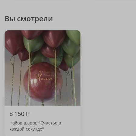
Вы смотрели
8 150
₽
Набор шаров "Счастье в
каждой секунде"