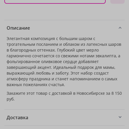
Описание
Элегантная композиция с большим шаром с
трогательным посланием и облаком из латексных шаров
в благородных оттенках. Глубокий цвет мерло
гармонично сочетается со свежими нотами эвкалипта, а
фольгированное оливковое сердце добавляет
завершающий акцент. Идеальный подарок для мамы,
выражающий любовь и заботу. Этот набор создаст
атмосферу праздника и станет напоминанием о самых
важных пожеланиях счастья.
Закажите этот товар с доставкой в Новосибирске за 8 150
руб.
Доставка