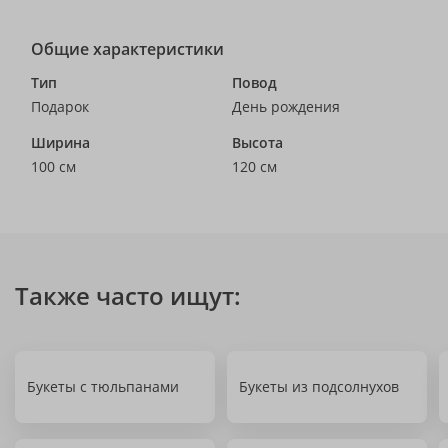
Общие характеристики
Тип
Повод
Подарок
День рождения
Ширина
Высота
100 см
120 см
Также часто ищут:
Букеты с тюльпанами
Букеты из подсолнухов