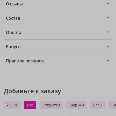
Отзывы
Состав
Оплата
Бонусы
Правила возврата
Добавьте к заказу
- 50 %
Все
Открытки
Шарики
Вазы
Кл