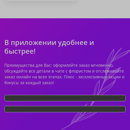
В приложении удобнее и
быстрее!
Преимущества для Вас: оформляйте заказ мгновенно,
обсуждайте все детали в чате с флористом и отслеживайте
заказ онлайн на всех этапах. Плюс - эксклюзивные акции и
бонусы за каждый заказ!