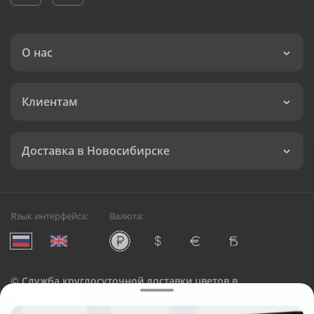
О нас
Клиентам
Доставка в Новосибирске
Язык интерфейса:
Валюта:
©
Служба круглосуточной доставки цветов в
Новосибирске
Русский Букет, 2026