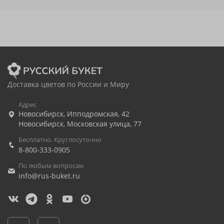
Доставка цветов по России и Миру
Адрес
Новосибирск
,
Ипподромская, 42
Новосибирск
,
Московская улица, 77
Бесплатно. Круглосуточно
8-800-333-0905
По любым вопросам
info@rus-buket.ru