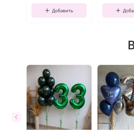
Добавить
Доба