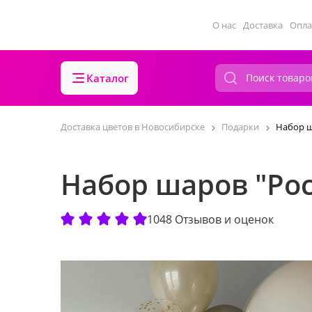
О нас
Доставка
Опла
Каталог
Доставка цветов в Новосибирске
Подарки
Набор ш
Набор шаров "Ро
1048 Отзывов и оценок