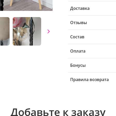
Доставка
Отзывы
Состав
Оплата
Бонусы
Правила возврата
Добавьте к заказу