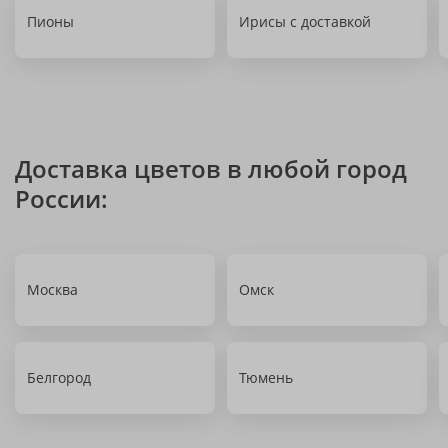
Пионы
Ирисы с доставкой
Доставка цветов в любой город
России:
Москва
Омск
Белгород
Тюмень