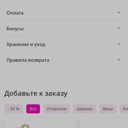
Оплата
Бонусы
Хранение и уход
Правила возврата
Добавьте к заказу
- 50 %
Все
Открытки
Шарики
Вазы
Кл