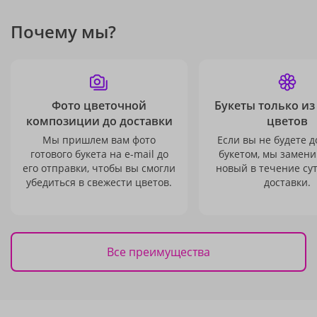
Почему мы?
Фото цветочной
Букеты только из
композиции до доставки
цветов
Мы пришлем вам фото
Если вы не будете 
готового букета на e-mail до
букетом, мы замени
его отправки, чтобы вы смогли
новый в течение сут
убедиться в свежести цветов.
доставки.
Все преимущества