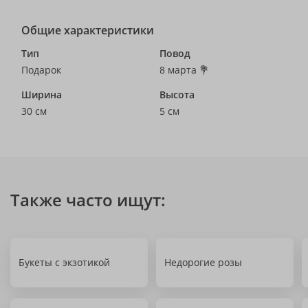
Общие характеристики
Тип
Повод
Подарок
8 марта 💐
Ширина
Высота
30 см
5 см
Также часто ищут:
Букеты с экзотикой
Недорогие розы