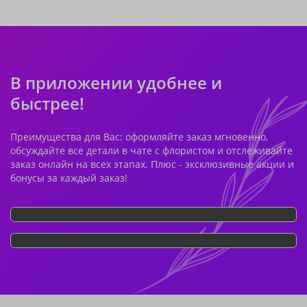
В приложении удобнее и
быстрее!
Преимущества для Вас: оформляйте заказ мгновенно,
обсуждайте все детали в чате с флористом и отслеживайте
заказ онлайн на всех этапах. Плюс - эксклюзивные акции и
бонусы за каждый заказ!