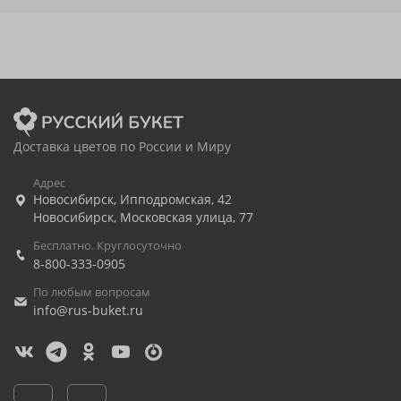
Доставка цветов по России и Миру
Адрес
Новосибирск
,
Ипподромская, 42
Новосибирск
,
Московская улица, 77
Бесплатно. Круглосуточно
8-800-333-0905
По любым вопросам
info@rus-buket.ru