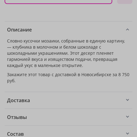
Описание
Словно кусочки мозаики, собранные в единую картину,
— клубника в молочном и белом шоколаде с
шоколадными украшениями. Этот десерт пленяет
гармонией вкуса и изяществом подачи, превращая
каждый укус в маленькое открытие.
Закажите этот товар с доставкой в Новосибирске за 8 750
руб.
Доставка
Отзывы
Состав