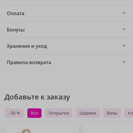
Оплата
Бонусы
Хранение и уход
Правила возврата
Добавьте к заказу
- 50 %
Все
Открытки
Шарики
Вазы
Кл