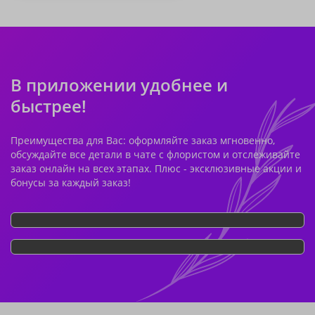
В приложении удобнее и
быстрее!
Преимущества для Вас: оформляйте заказ мгновенно,
обсуждайте все детали в чате с флористом и отслеживайте
заказ онлайн на всех этапах. Плюс - эксклюзивные акции и
бонусы за каждый заказ!