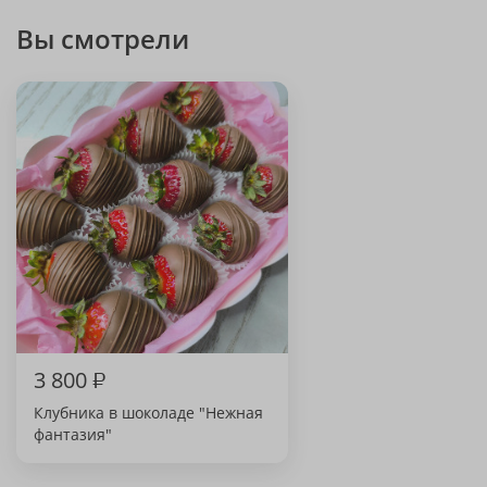
Вы смотрели
3 800
₽
Клубника в шоколаде "Нежная
фантазия"