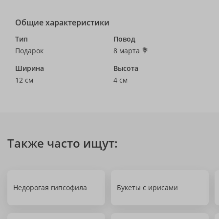
Общие характеристики
Тип
Повод
Подарок
8 марта 💐
Ширина
Высота
12 см
4 см
Также часто ищут:
Недорогая гипсофила
Букеты с ирисами