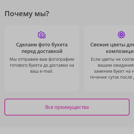
Почему мы?
Сделаем фото букета
Свежие цветы дл
перед доставкой
композици
Мы отправим вам фотографию
Если цветы не соотв
готового букета до доставки на
вашим ожидания
ваш e-mail.
заменим букет на 
течение суток после 
Все преимущества