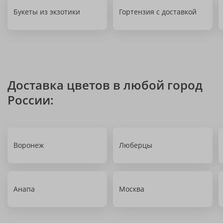
Букеты из экзотики
Гортензия с доставкой
Доставка цветов в любой город
России:
Воронеж
Люберцы
Анапа
Москва