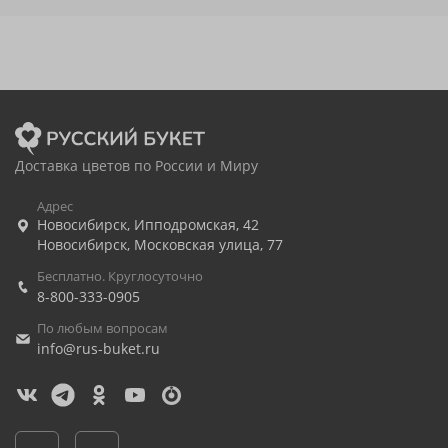
Доставка цветов по России и Миру
Адрес
Новосибирск
,
Ипподромская, 42
Новосибирск
,
Московская улица, 77
Бесплатно. Круглосуточно
8-800-333-0905
По любым вопросам
info@rus-buket.ru