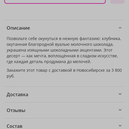
Описание
Позвольте себе окунуться в нежную фантазию: клубника,
окутанная благородной вуалью молочного шоколада,
украшена изящными шоколадными акцентами. Этот
десерт — как мечта, воплощённая в сладком искусстве,
где каждая деталь продумана до мелочей.
Закажите этот товар с доставкой в Новосибирске за 3 800
руб.
Доставка
Отзывы
Состав