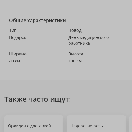
Общие характеристики
Тип
Повод
Подарок
День медицинского
работника
Ширина
Высота
40 см
100 см
Также часто ищут:
Орхидеи с доставкой
Недорогие розы