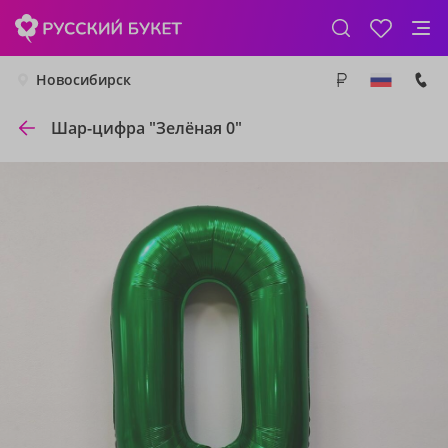
Новосибирск
Шар-цифра "Зелёная 0"