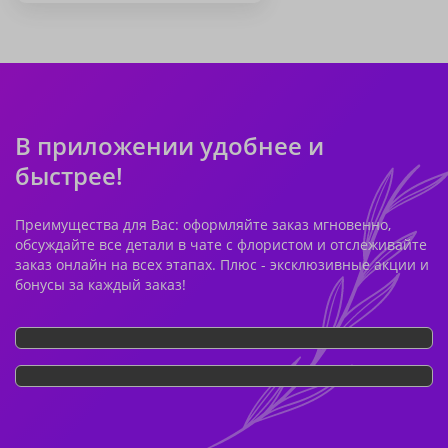
В приложении удобнее и
быстрее!
Преимущества для Вас: оформляйте заказ мгновенно,
обсуждайте все детали в чате с флористом и отслеживайте
заказ онлайн на всех этапах. Плюс - эксклюзивные акции и
бонусы за каждый заказ!