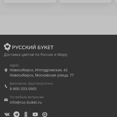
Доставка цветов по России и Миру
Адрес
Новосибирск
,
Ипподромская, 42
Новосибирск
,
Московская улица, 77
Бесплатно. Круглосуточно
8-800-333-0905
По любым вопросам
info@rus-buket.ru