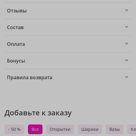
Отзывы
Состав
Оплата
Бонусы
Правила возврата
Добавьте к заказу
- 50 %
Все
Открытки
Шарики
Вазы
Кл