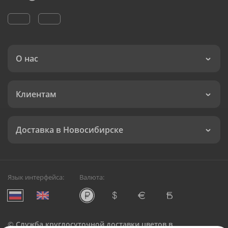
О нас
Клиентам
Доставка в Новосибирске
Язык интерфейса:
Валюта:
©
Служба круглосуточной доставки цветов в