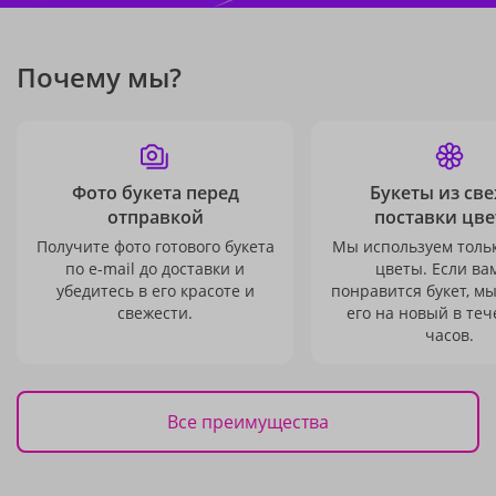
Почему мы?
Фото букета перед
Букеты из св
отправкой
поставки цве
Получите фото готового букета
Мы используем толь
по e-mail до доставки и
цветы. Если ва
убедитесь в его красоте и
понравится букет, м
свежести.
его на новый в теч
часов.
Все преимущества