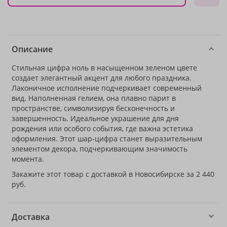
Описание
Стильная цифра ноль в насыщенном зеленом цвете
создает элегантный акцент для любого праздника.
Лаконичное исполнение подчеркивает современный
вид. Наполненная гелием, она плавно парит в
пространстве, символизируя бесконечность и
завершенность. Идеальное украшение для дня
рождения или особого события, где важна эстетика
оформления. Этот шар-цифра станет выразительным
элементом декора, подчеркивающим значимость
момента.
Закажите этот товар с доставкой в Новосибирске за 2 440
руб.
Доставка