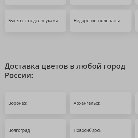
Букеты с подсолнухами
Недорогие тюльпаны
Доставка цветов в любой город
России:
Воронеж
Архангельск
Волгоград
Новосибирск