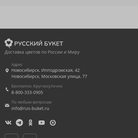
Доставка цветов по России и Миру
Адрес
Новосибирск
,
Ипподромская, 42
Новосибирск
,
Московская улица, 77
Бесплатно. Круглосуточно
8-800-333-0905
По любым вопросам
info@rus-buket.ru