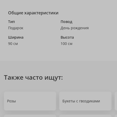
Общие характеристики
Тип
Повод
Подарок
День рождения
Ширина
Высота
90 см
100 см
Также часто ищут:
Розы
Букеты с гвоздиками