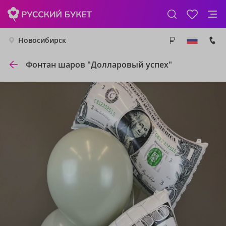
Новосибирск
Фонтан шаров "Долларовый успех"