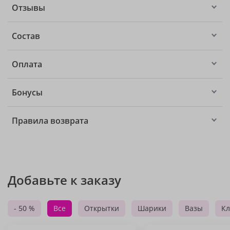
Отзывы
Состав
Оплата
Бонусы
Правила возврата
Добавьте к заказу
- 50 %
Все
Открытки
Шарики
Вазы
Кл