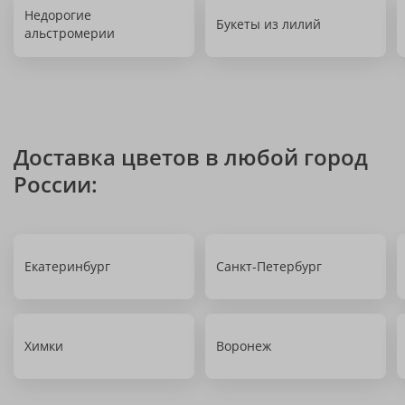
Недорогие
Букеты из лилий
альстромерии
Доставка цветов в любой город
России:
Екатеринбург
Санкт-Петербург
Химки
Воронеж