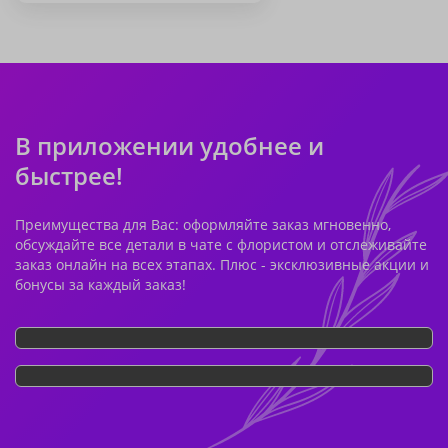
В приложении удобнее и
быстрее!
Преимущества для Вас: оформляйте заказ мгновенно,
обсуждайте все детали в чате с флористом и отслеживайте
заказ онлайн на всех этапах. Плюс - эксклюзивные акции и
бонусы за каждый заказ!