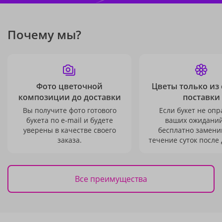
Почему мы?
Фото цветочной
Цветы только из
композиции до доставки
поставки
Вы получите фото готового
Если букет не опр
букета по e-mail и будете
ваших ожиданий
уверены в качестве своего
бесплатно заменим
заказа.
течение суток после 
Все преимущества