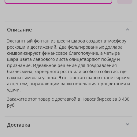
Описание
Элегантный фонтан из шести шаров создает атмосферу
роскоши и достижений. Два фольгированных доллара
символизируют финансовое благополучие, а четыре
шара цвета лаврового листа олицетворяют победу и
признание. Идеальное решение для поздравления
бизнесмена, карьерного роста или особого события, где
важны символы успеха. Этот фонтан шаров станет ярким
акцентом, выражающим ваши пожелания процветания и
удачи.
Закажите этот товар с доставкой в Новосибирске за 3 430
руб.
Доставка