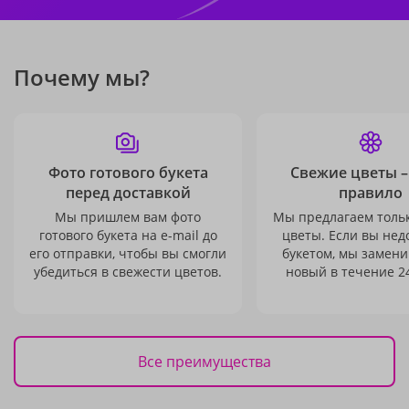
Почему мы?
Фото готового букета
Свежие цветы –
перед доставкой
правило
Мы пришлем вам фото
Мы предлагаем толь
готового букета на e-mail до
цветы. Если вы не
его отправки, чтобы вы смогли
букетом, мы замени
убедиться в свежести цветов.
новый в течение 24
Все преимущества