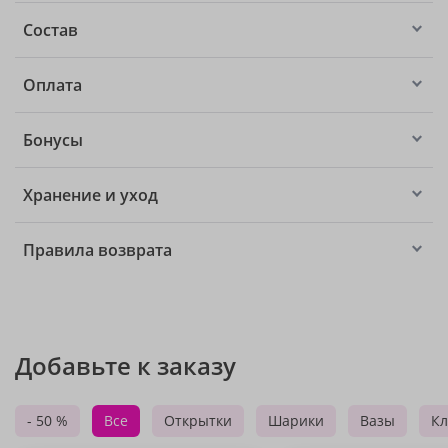
Состав
Оплата
Бонусы
Хранение и уход
Правила возврата
Добавьте к заказу
- 50 %
Все
Открытки
Шарики
Вазы
Кл