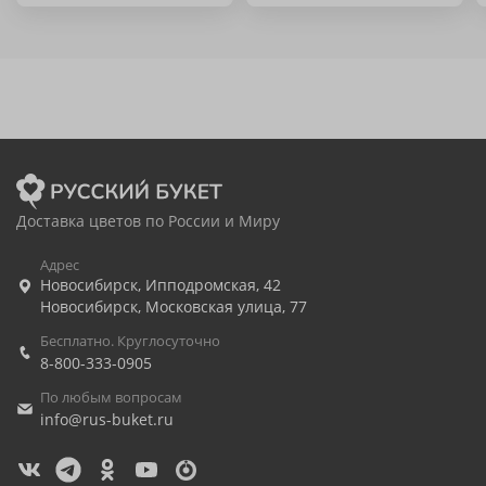
Доставка цветов по России и Миру
Адрес
Новосибирск
,
Ипподромская, 42
Новосибирск
,
Московская улица, 77
Бесплатно. Круглосуточно
8-800-333-0905
По любым вопросам
info@rus-buket.ru