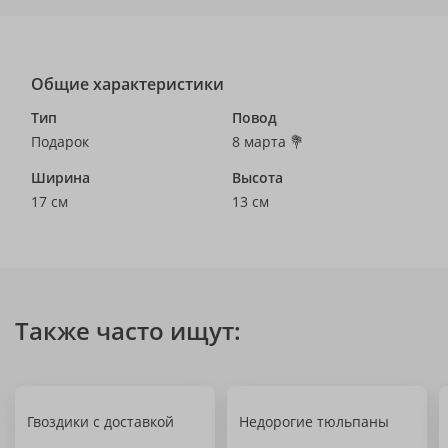
Общие характеристики
Тип
Повод
Подарок
8 марта 💐
Ширина
Высота
17 см
13 см
Также часто ищут:
Гвоздики с доставкой
Недорогие тюльпаны