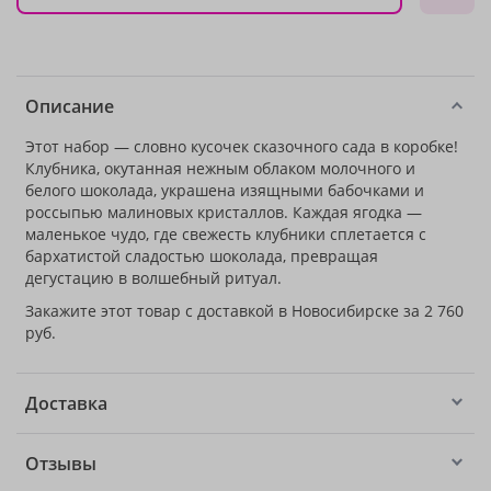
Описание
Этот набор — словно кусочек сказочного сада в коробке!
Клубника, окутанная нежным облаком молочного и
белого шоколада, украшена изящными бабочками и
россыпью малиновых кристаллов. Каждая ягодка —
маленькое чудо, где свежесть клубники сплетается с
бархатистой сладостью шоколада, превращая
дегустацию в волшебный ритуал.
Закажите этот товар с доставкой в Новосибирске за 2 760
руб.
Доставка
Отзывы