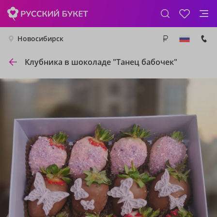
Новосибирск
Клубника в шоколаде "Танец бабочек"