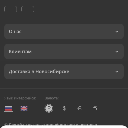
О нас
Клиентам
Доставка в Новосибирске
Язык интерфейса:
Валюта:
©
Служба круглосуточной доставки цветов в