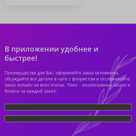
В приложении удобнее и
быстрее!
Преимущества для Вас: оформляйте заказ мгновенно,
обсуждайте все детали в чате с флористом и отслеживайте
заказ онлайн на всех этапах. Плюс - эксклюзивные акции и
бонусы за каждый заказ!