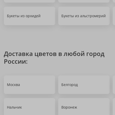
Букеты из орхидей
Букеты из альстромерий
Доставка цветов в любой город
России:
Москва
Белгород
Нальчик
Воронеж