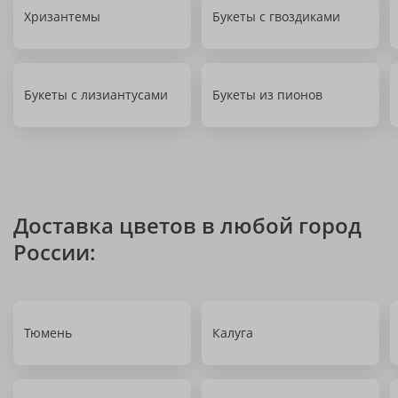
Хризантемы
Букеты с гвоздиками
Букеты с лизиантусами
Букеты из пионов
Доставка цветов в любой город
России:
Тюмень
Калуга