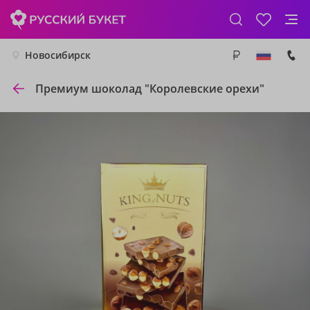
Новосибирск
Премиум шоколад "Королевские орехи"