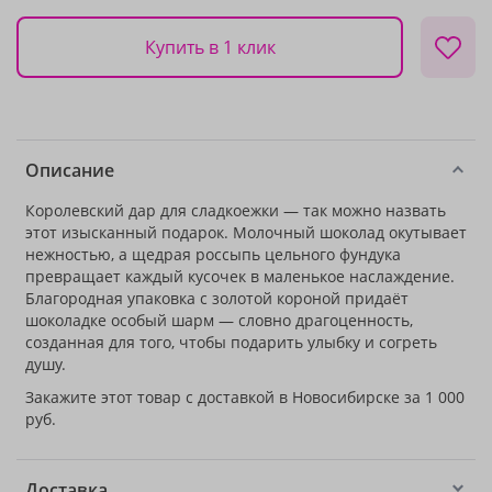
Купить в 1 клик
Описание
Королевский дар для сладкоежки — так можно назвать
этот изысканный подарок. Молочный шоколад окутывает
нежностью, а щедрая россыпь цельного фундука
превращает каждый кусочек в маленькое наслаждение.
Благородная упаковка с золотой короной придаёт
шоколадке особый шарм — словно драгоценность,
созданная для того, чтобы подарить улыбку и согреть
душу.
Закажите этот товар с доставкой в Новосибирске за 1 000
руб.
Доставка