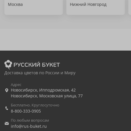
Москва
Нижний Новгород
Доставка цветов по России и Миру
Адрес
Новосибирск
,
Ипподромская, 42
Новосибирск
,
Московская улица, 77
Бесплатно. Круглосуточно
8-800-333-0905
По любым вопросам
info@rus-buket.ru