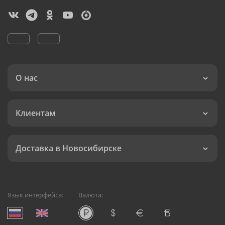
О нас
Клиентам
Доставка в Новосибирске
Язык интерфейса:
Валюта: