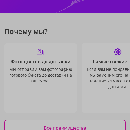
Почему мы?
Фото цветов до доставки
Самые свежие 
Мы отправим вам фотографию
Если вам не понравит
готового букета до доставки на
мы заменим его на
ваш e-mail.
течение 24 часов с
доставки!
Все преимущества