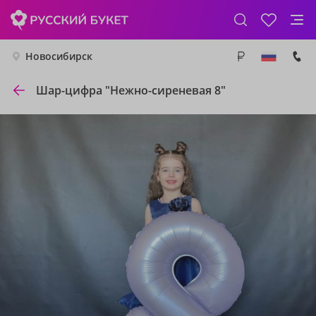
Новосибирск
Шар-цифра "Нежно-сиреневая 8"