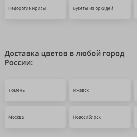
Недорогие ирисы
Букеты из орхидей
Доставка цветов в любой город
России:
Тюмень
Ижевск
Москва
Новосибирск