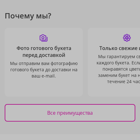
Почему мы?
Фото готового букета
Только свежие 
перед доставкой
Мы гарантируем с
каждого букета. Есл
Мы отправим вам фотографию
понравятся цвет
готового букета до доставки на
заменим букет на 
ваш e-mail.
течение 24 час
Все преимущества