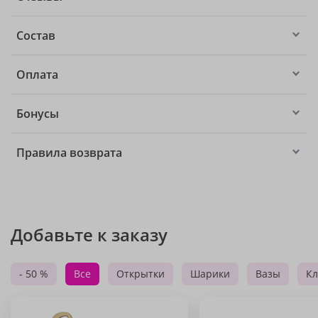
Состав
Оплата
Бонусы
Правила возврата
Добавьте к заказу
- 50 %
Все
Открытки
Шарики
Вазы
Кл