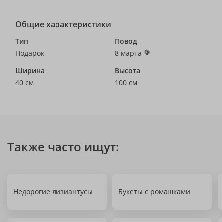
Общие характеристики
Тип
Повод
Подарок
8 марта 💐
Ширина
Высота
40 см
100 см
Также часто ищут:
Недорогие лизиантусы
Букеты с ромашками