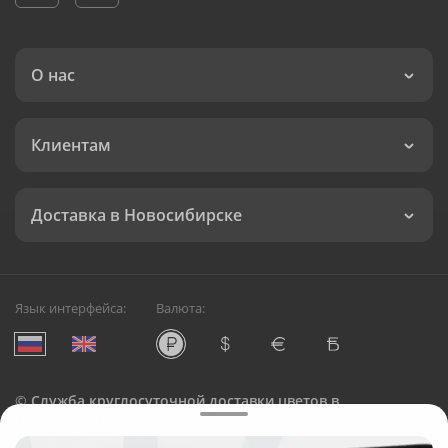
О нас
Клиентам
Доставка в Новосибирске
Язык интерфейса:
Валюта:
©
Служба круглосуточной доставки цветов в
Новосибирске
Русский Букет, 2026