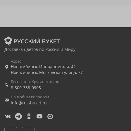
Доставка цветов по России и Миру
Адрес
Новосибирск
,
Ипподромская, 42
Новосибирск
,
Московская улица, 77
Бесплатно. Круглосуточно
8-800-333-0905
По любым вопросам
info@rus-buket.ru