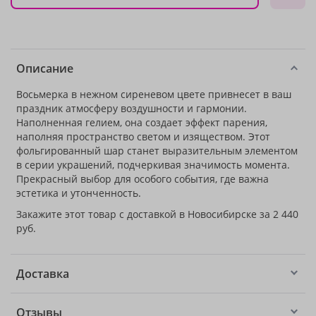
Описание
Восьмерка в нежном сиреневом цвете привнесет в ваш
праздник атмосферу воздушности и гармонии.
Наполненная гелием, она создает эффект парения,
наполняя пространство светом и изяществом. Этот
фольгированный шар станет выразительным элементом
в серии украшений, подчеркивая значимость момента.
Прекрасный выбор для особого события, где важна
эстетика и утонченность.
Закажите этот товар с доставкой в Новосибирске за 2 440
руб.
Доставка
Отзывы