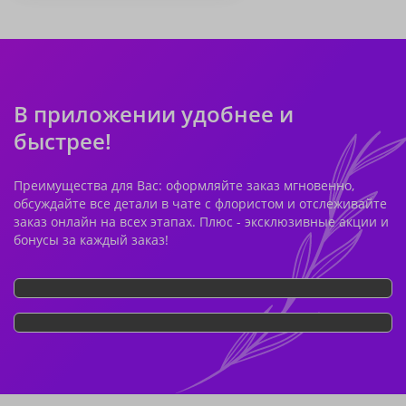
В приложении удобнее и
быстрее!
Преимущества для Вас: оформляйте заказ мгновенно,
обсуждайте все детали в чате с флористом и отслеживайте
заказ онлайн на всех этапах. Плюс - эксклюзивные акции и
бонусы за каждый заказ!