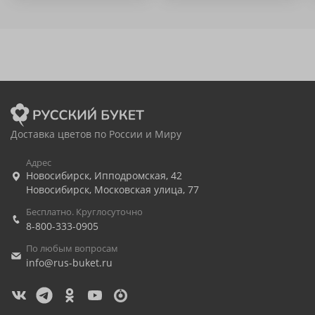
Доставка цветов по России и Миру
Адрес
Новосибирск
,
Ипподромская, 42
Новосибирск
,
Московская улица, 77
Бесплатно. Круглосуточно
8-800-333-0905
По любым вопросам
info@rus-buket.ru