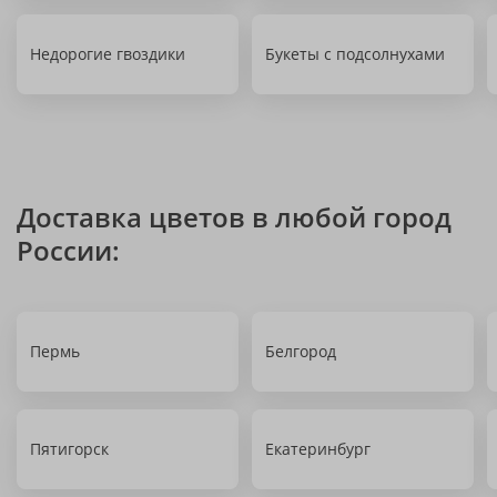
Недорогие гвоздики
Букеты с подсолнухами
Доставка цветов в любой город
России:
Пермь
Белгород
Пятигорск
Екатеринбург