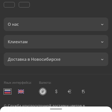
О нас
Клиентам
Доставка в Новосибирске
Язык интерфейса:
Валюта:
©
Служба круглосуточной доставки цветов в
Новосибирске