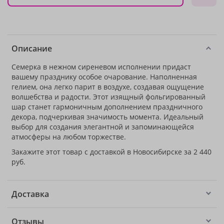
Описание
Семерка в нежном сиреневом исполнении придаст
вашему празднику особое очарование. Наполненная
гелием, она легко парит в воздухе, создавая ощущение
волшебства и радости. Этот изящный фольгированный
шар станет гармоничным дополнением праздничного
декора, подчеркивая значимость момента. Идеальный
выбор для создания элегантной и запоминающейся
атмосферы на любом торжестве.
Закажите этот товар с доставкой в Новосибирске за 2 440
руб.
Доставка
Отзывы