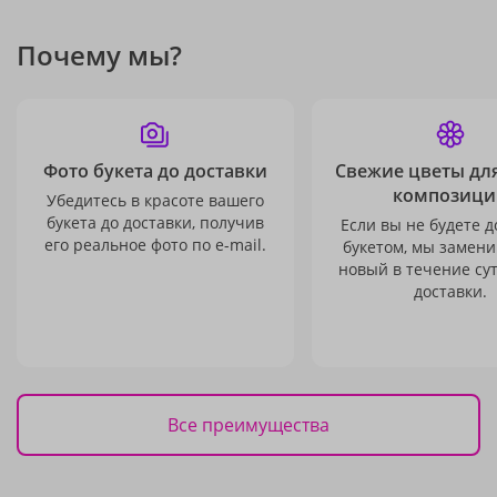
Почему мы?
Фото букета до доставки
Свежие цветы дл
композици
Убедитесь в красоте вашего
букета до доставки, получив
Если вы не будете 
его реальное фото по e-mail.
букетом, мы замени
новый в течение сут
доставки.
Все преимущества