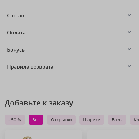
Состав
Оплата
Бонусы
Правила возврата
Добавьте к заказу
- 50 %
Все
Открытки
Шарики
Вазы
Кл