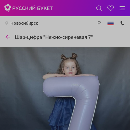
Новосибирск
Шар-цифра "Нежно-сиреневая 7"