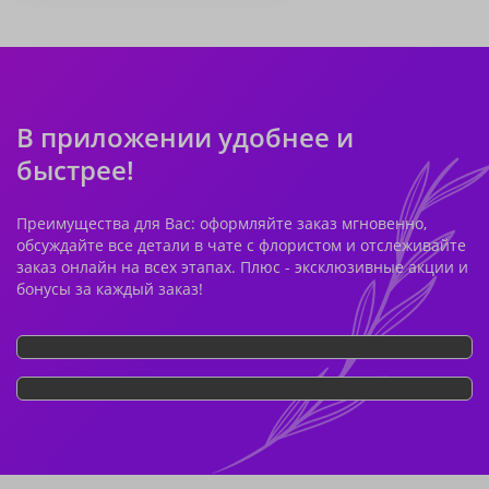
В приложении удобнее и
быстрее!
Преимущества для Вас: оформляйте заказ мгновенно,
обсуждайте все детали в чате с флористом и отслеживайте
заказ онлайн на всех этапах. Плюс - эксклюзивные акции и
бонусы за каждый заказ!