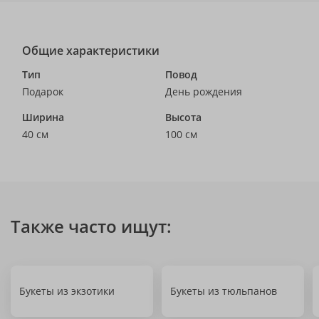
Общие характеристики
Тип
Повод
Подарок
День рождения
Ширина
Высота
40 см
100 см
Также часто ищут:
Букеты из экзотики
Букеты из тюльпанов