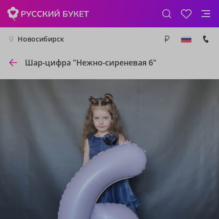
Новосибирск
Шар-цифра "Нежно-сиреневая 6"