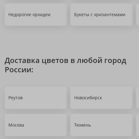
Недорогие орхидеи
Букеты с хризантемами
Доставка цветов в любой город
России:
Реутов
Новосибирск
Москва
Тюмень