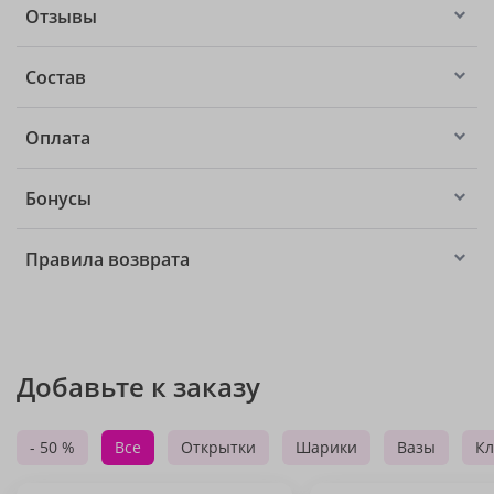
Отзывы
Состав
Оплата
Бонусы
Правила возврата
Добавьте к заказу
- 50 %
Все
Открытки
Шарики
Вазы
Кл