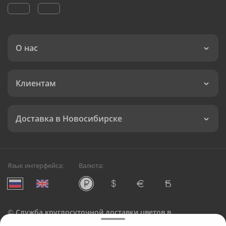
О нас
Клиентам
Доставка в Новосибирске
Язык интерфейса:
Валюта:
©
Служба круглосуточной доставки цветов в
Новосибирске