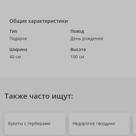
Общие характеристики
Тип
Повод
Подарок
День рождения
Ширина
Высота
40 см
100 см
Также часто ищут:
Букеты с герберами
Недорогие гвоздики