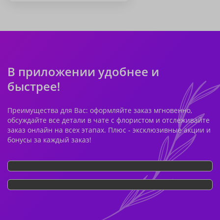
В приложении удобнее и
быстрее!
Преимущества для Вас: оформляйте заказ мгновенно,
обсуждайте все детали в чате с флористом и отслеживайте
заказ онлайн на всех этапах. Плюс - эксклюзивные акции и
бонусы за каждый заказ!