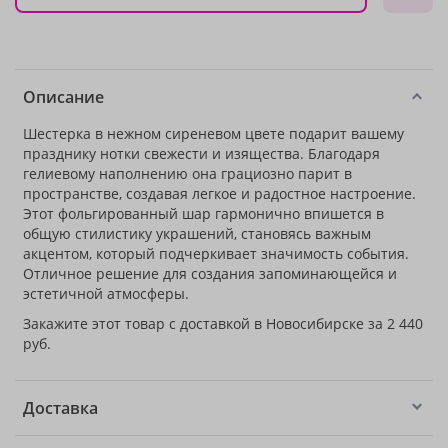
Описание
Шестерка в нежном сиреневом цвете подарит вашему
празднику нотки свежести и изящества. Благодаря
гелиевому наполнению она грациозно парит в
пространстве, создавая легкое и радостное настроение.
Этот фольгированный шар гармонично впишется в
общую стилистику украшений, становясь важным
акцентом, который подчеркивает значимость события.
Отличное решение для создания запоминающейся и
эстетичной атмосферы.
Закажите этот товар с доставкой в Новосибирске за 2 440
руб.
Доставка