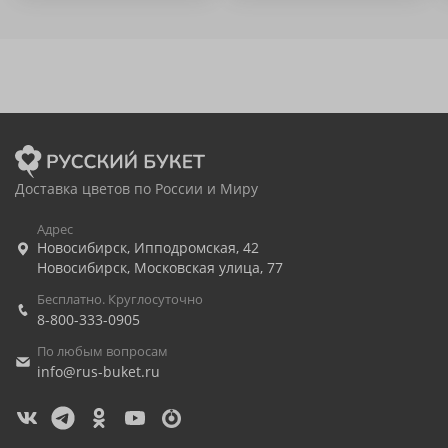
Доставка цветов по России и Миру
Адрес
Новосибирск
,
Ипподромская, 42
Новосибирск
,
Московская улица, 77
Бесплатно. Круглосуточно
8-800-333-0905
По любым вопросам
info@rus-buket.ru