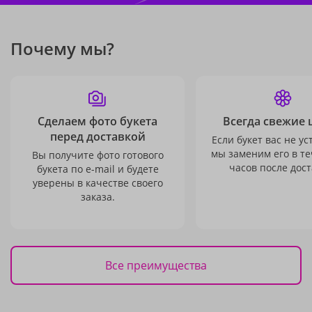
Почему мы?
Сделаем фото букета
Всегда свежие 
перед доставкой
Если букет вас не ус
мы заменим его в те
Вы получите фото готового
часов после дост
букета по e-mail и будете
уверены в качестве своего
заказа.
Все преимущества