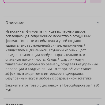
Описание
Изысканная фигура из глянцевых черных шаров,
воплощающая современное искусство в воздушных
формах. Плавные изгибы тела и ушей создают
удивительно гармоничный силуэт, наполненный
изяществом и динамикой. Глубокий черный цвет
придает композиции особую выразительность и
стильную лаконичность. Каждый шар-линколун
тщательно подобран по размеру, создавая безупречные
пропорции и гладкие линии. Этот арт-объект станет
эффектным акцентом в интерьере, подчеркивая
безупречный вкус и любовь к современной эстетике.
Закажите этот товар с доставкой в Новосибирске за 4 950
руб.