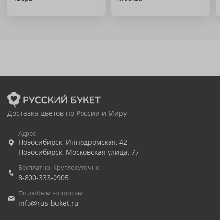
Доставка цветов по России и Миру
Адрес
Новосибирск
,
Ипподромская, 42
Новосибирск
,
Московская улица, 77
Бесплатно. Круглосуточно
8-800-333-0905
По любым вопросам
info@rus-buket.ru