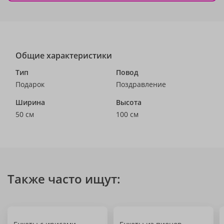
Общие характеристики
Тип
Повод
Подарок
Поздравление
Ширина
Высота
50 см
100 см
Также часто ищут: