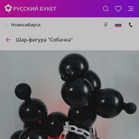
Новосибирск
Шар-фигура "Собачка"