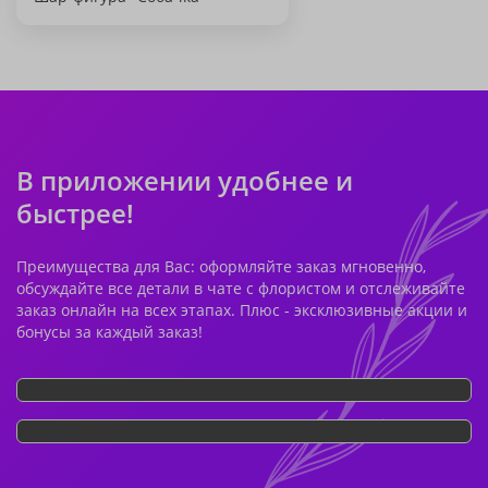
В приложении удобнее и
быстрее!
Преимущества для Вас: оформляйте заказ мгновенно,
обсуждайте все детали в чате с флористом и отслеживайте
заказ онлайн на всех этапах. Плюс - эксклюзивные акции и
бонусы за каждый заказ!