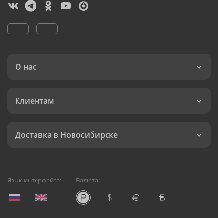
О нас
Клиентам
Доставка в Новосибирске
Язык интерфейса:
Валюта: