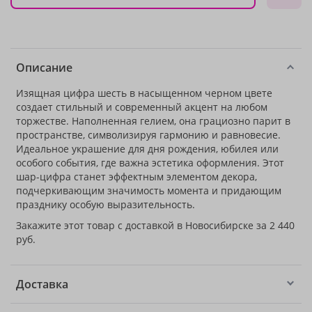
Описание
Изящная цифра шесть в насыщенном черном цвете
создает стильный и современный акцент на любом
торжестве. Наполненная гелием, она грациозно парит в
пространстве, символизируя гармонию и равновесие.
Идеальное украшение для дня рождения, юбилея или
особого события, где важна эстетика оформления. Этот
шар-цифра станет эффектным элементом декора,
подчеркивающим значимость момента и придающим
празднику особую выразительность.
Закажите этот товар с доставкой в Новосибирске за 2 440
руб.
Доставка