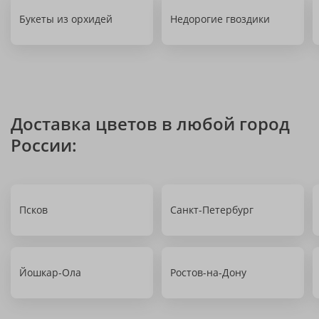
Букеты из орхидей
Недорогие гвоздики
Доставка цветов в любой город
России:
Псков
Санкт-Петербург
Йошкар-Ола
Ростов-на-Дону