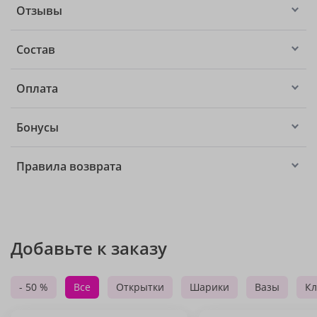
Отзывы
Состав
Оплата
Бонусы
Правила возврата
Добавьте к заказу
- 50 %
Все
Открытки
Шарики
Вазы
Кл