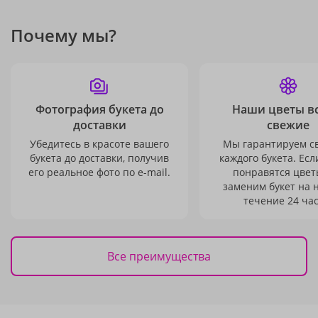
Почему мы?
Фотография букета до
Наши цветы в
доставки
свежие
Убедитесь в красоте вашего
Мы гарантируем с
букета до доставки, получив
каждого букета. Есл
его реальное фото по e-mail.
понравятся цвет
заменим букет на 
течение 24 час
Все преимущества