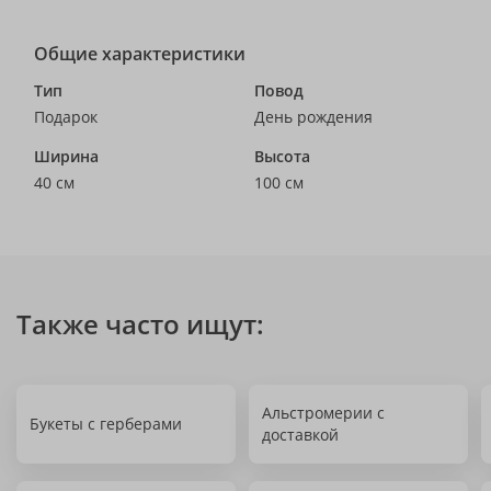
Общие характеристики
Тип
Повод
Подарок
День рождения
Ширина
Высота
40 см
100 см
Также часто ищут:
Альстромерии с
Букеты с герберами
доставкой