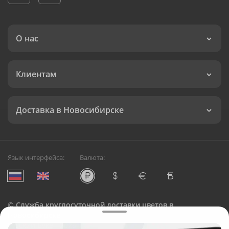
О нас
Клиентам
Доставка в Новосибирске
Язык интерфейса:
Валюта:
©
Служба круглосуточной доставки цветов в
Новосибирске
Русский Букет, 2026