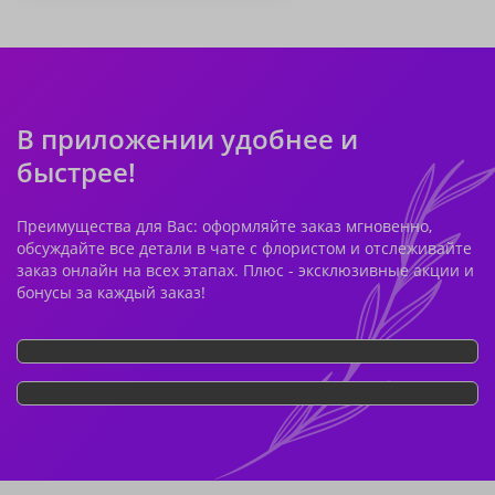
В приложении удобнее и
быстрее!
Преимущества для Вас: оформляйте заказ мгновенно,
обсуждайте все детали в чате с флористом и отслеживайте
заказ онлайн на всех этапах. Плюс - эксклюзивные акции и
бонусы за каждый заказ!