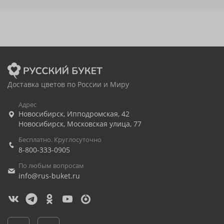
Доставка цветов по России и Миру
Адрес
Новосибирск
,
Ипподромская, 42
Новосибирск
,
Московская улица, 77
Бесплатно. Круглосуточно
8-800-333-0905
По любым вопросам
info@rus-buket.ru