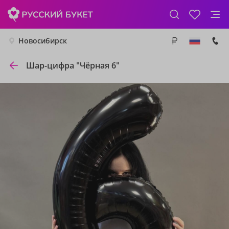
Новосибирск
Шар-цифра "Чёрная 6"