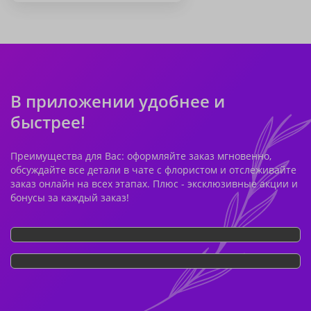
В приложении удобнее и
быстрее!
Преимущества для Вас: оформляйте заказ мгновенно,
обсуждайте все детали в чате с флористом и отслеживайте
заказ онлайн на всех этапах. Плюс - эксклюзивные акции и
бонусы за каждый заказ!