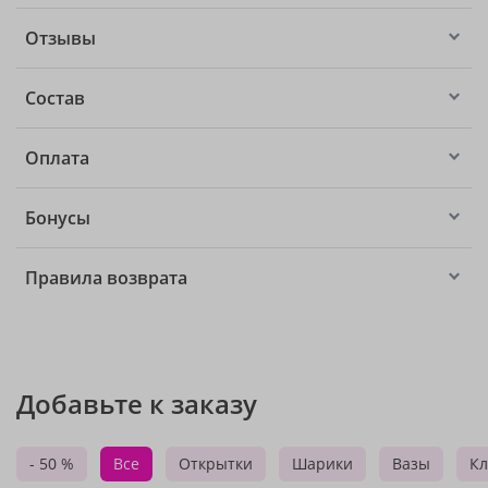
Отзывы
Состав
Оплата
Бонусы
Правила возврата
Добавьте к заказу
- 50 %
Все
Открытки
Шарики
Вазы
Кл