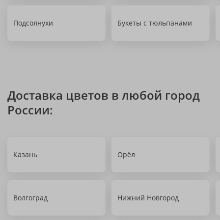
Подсолнухи
Букеты с тюльпанами
Доставка цветов в любой город
России:
Казань
Орёл
Волгоград
Нижний Новгород