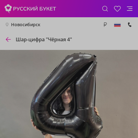
Новосибирск
Шар-цифра "Чёрная 4"