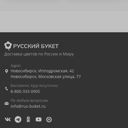
Доставка цветов по России и Миру
Адрес
Новосибирск
,
Ипподромская, 42
Новосибирск
,
Московская улица, 77
Бесплатно. Круглосуточно
8-800-333-0905
По любым вопросам
info@rus-buket.ru