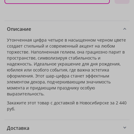
Описание
Утонченная цифра четыре в насыщенном черном цвете
создает стильный и современный акцент на любом
торжестве. Наполненная гелием, она грациозно парит в
пространстве, символизируя стабильность и
надежность. Идеальное украшение для дня рождения,
юбилея или особого события, где важна эстетика
оформления. Этот шар-цифра станет эффектным
элементом декора, подчеркивающим значимость
момента и придающим празднику особую
выразительность.
Закажите этот товар с доставкой в Новосибирске за 2 440
руб.
Доставка