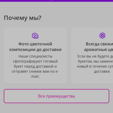
Почему мы?
Фото цветочной
Всегда свежи
композиции до доставки
ароматные ц
Наши специалисты
Если вы не будете 
сфотографируют готовый
букетом, мы замени
букет перед доставкой и
новый в течение сут
отправят снимок вам по e-
доставки.
mail.
Все преимущества