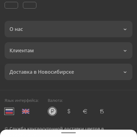
О нас
Клиентам
Доставка в Новосибирске
Язык интерфейса:
Валюта:
©
Служба круглосуточной доставки цветов в
Новосибирске