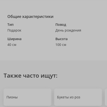
Общие характеристики
Тип
Повод
Подарок
День рождения
Ширина
Высота
40 см
100 см
Также часто ищут:
Пионы
Букеты из роз