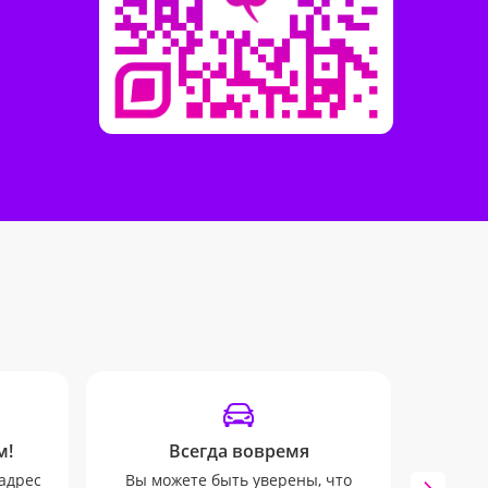
м!
Всегда вовремя
адрес
Вы можете быть уверены, что