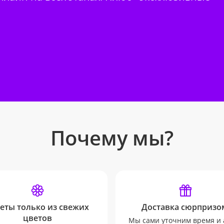
Почему мы?
еты только из свежих
Доставка сюрпризо
цветов
Мы сами уточним время и 