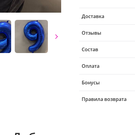
Доставка
Отзывы
Состав
Оплата
Бонусы
Правила возврата