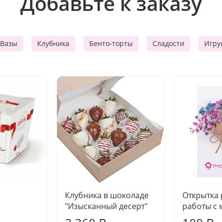
Добавьте к заказу
Вазы
Клубника
Бенто-торты
Сладости
Игру
Клубника в шоколаде
Открытка
"Изысканный десерт"
работы с 