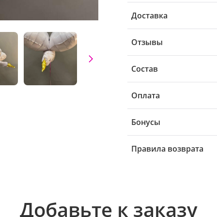
Доставка
Отзывы
Состав
Оплата
Бонусы
Правила возврата
Добавьте к заказу