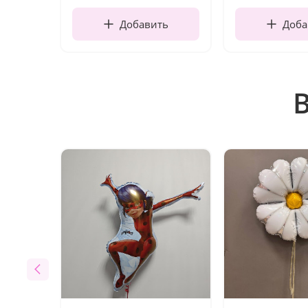
Добавить
Доба