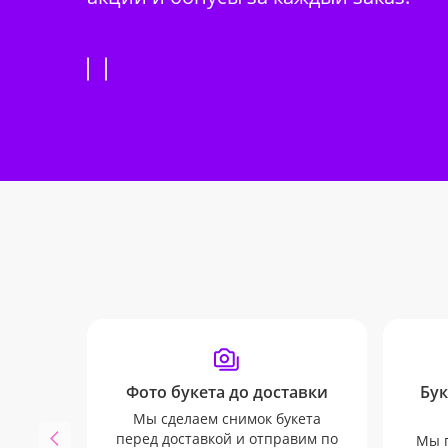
Фото букета до доставки
Бук
Мы сделаем снимок букета
перед доставкой и отправим по
Мы п