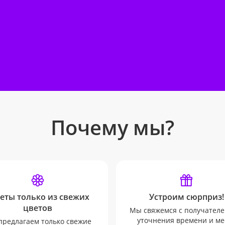
Почему мы?
еты только из свежих
Устроим сюрприз!
цветов
Мы свяжемся с получателе
уточнения времени и ме
редлагаем только свежие