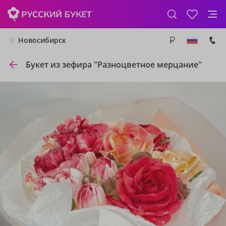
Новосибирск
Букет из зефира "Разноцветное мерцание"