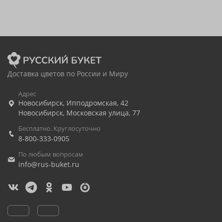
Доставка цветов по России и Миру
Адрес
Новосибирск
,
Ипподромская, 42
Новосибирск
,
Московская улица, 77
Бесплатно. Круглосуточно
8-800-333-0905
По любым вопросам
info@rus-buket.ru