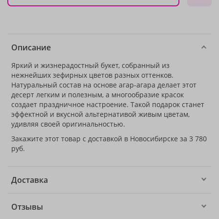
Описание
Яркий и жизнерадостный букет, собранный из
нежнейших зефирных цветов разных оттенков.
Натуральный состав на основе агар-агара делает этот
десерт легким и полезным, а многообразие красок
создает праздничное настроение. Такой подарок станет
эффектной и вкусной альтернативой живым цветам,
удивляя своей оригинальностью.
Закажите этот товар с доставкой в Новосибирске за 3 780
руб.
Доставка
Отзывы