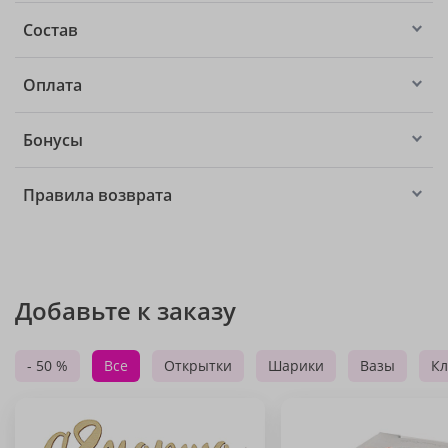
Состав
Оплата
Бонусы
Правила возврата
Добавьте к заказу
- 50 %
Все
Открытки
Шарики
Вазы
Кл