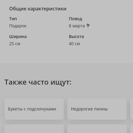
Общие характеристики
Тип
Повод
Подарок
8 марта 💐
Ширина
Высота
25 см
40 см
Также часто ищут:
Букеты с подсолнухами
Недорогие пионы