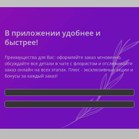
В приложении удобнее и
быстрее!
Преимущества для Вас: оформляйте заказ мгновенно,
обсуждайте все детали в чате с флористом и отслеживайте
заказ онлайн на всех этапах. Плюс - эксклюзивные акции и
бонусы за каждый заказ!