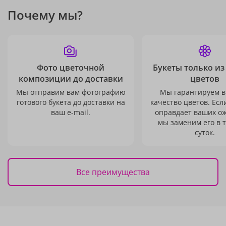
Почему мы?
Фото цветочной
Букеты только из
композиции до доставки
цветов
Мы отправим вам фотографию
Мы гарантируем в
готового букета до доставки на
качество цветов. Есл
ваш e-mail.
оправдает ваших о
мы заменим его в 
суток.
Все преимущества