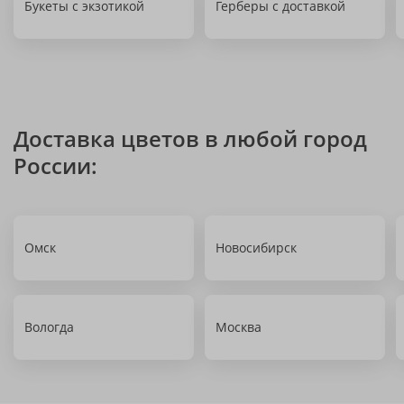
Букеты с экзотикой
Герберы с доставкой
Доставка цветов в любой город
России:
Омск
Новосибирск
Вологда
Москва