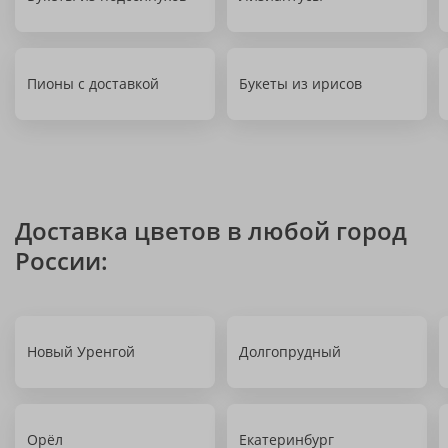
Пионы с доставкой
Букеты из ирисов
Доставка цветов в любой город
России:
Новый Уренгой
Долгопрудный
Орёл
Екатеринбург