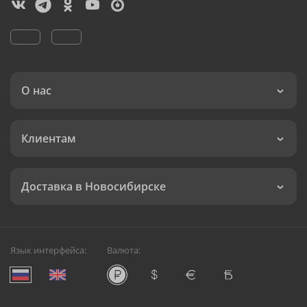
О нас
Клиентам
Доставка в Новосибирске
Язык интерфейса:
Валюта: