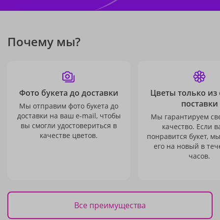
Почему мы?
Фото букета до доставки
Цветы только из
поставки
Мы отправим фото букета до
доставки на ваш e-mail, чтобы
Мы гарантируем св
вы смогли удостовериться в
качество. Если в
качестве цветов.
понравится букет, м
его на новый в теч
часов.
Все преимущества