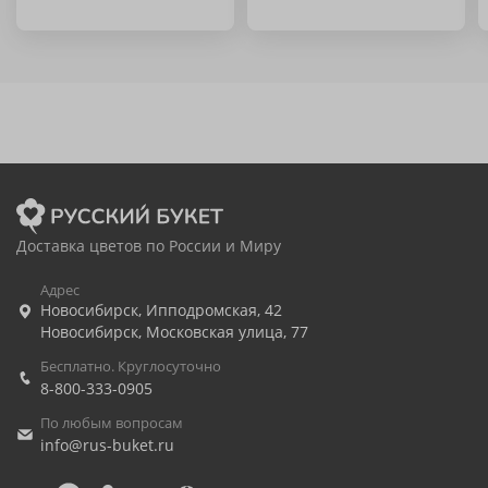
Доставка цветов по России и Миру
Адрес
Новосибирск
,
Ипподромская, 42
Новосибирск
,
Московская улица, 77
Бесплатно. Круглосуточно
8-800-333-0905
По любым вопросам
info@rus-buket.ru