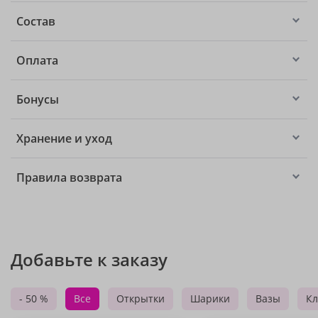
Состав
Оплата
Бонусы
Хранение и уход
Правила возврата
Добавьте к заказу
- 50 %
Все
Открытки
Шарики
Вазы
Кл