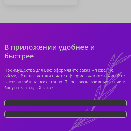
В приложении удобнее и
быстрее!
Преимущества для Вас: оформляйте заказ мгновенно,
обсуждайте все детали в чате с флористом и отслеживайте
заказ онлайн на всех этапах. Плюс - эксклюзивные акции и
бонусы за каждый заказ!