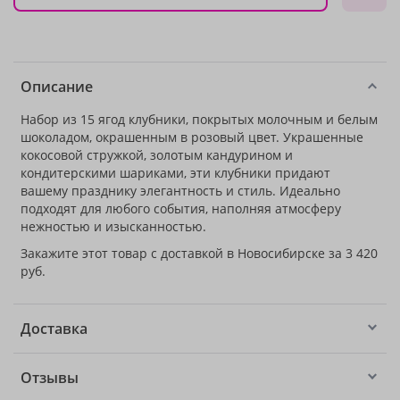
Описание
Набор из 15 ягод клубники, покрытых молочным и белым
шоколадом, окрашенным в розовый цвет. Украшенные
кокосовой стружкой, золотым кандурином и
кондитерскими шариками, эти клубники придают
вашему празднику элегантность и стиль. Идеально
подходят для любого события, наполняя атмосферу
нежностью и изысканностью.
Закажите этот товар с доставкой в Новосибирске за 3 420
руб.
Доставка
Отзывы