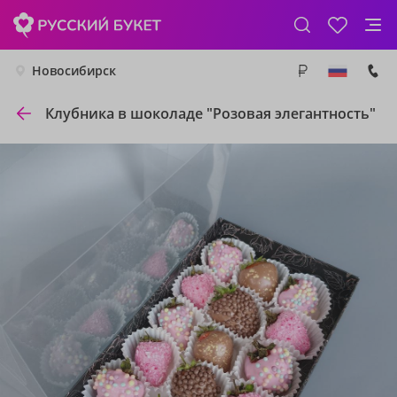
Новосибирск
Клубника в шоколаде "Розовая элегантность"