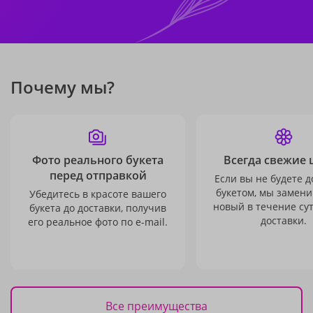
Почему мы?
Фото реального букета
Всегда свежие 
перед отправкой
Если вы не будете 
букетом, мы замени
Убедитесь в красоте вашего
новый в течение сут
букета до доставки, получив
доставки.
его реальное фото по e-mail.
Все преимущества