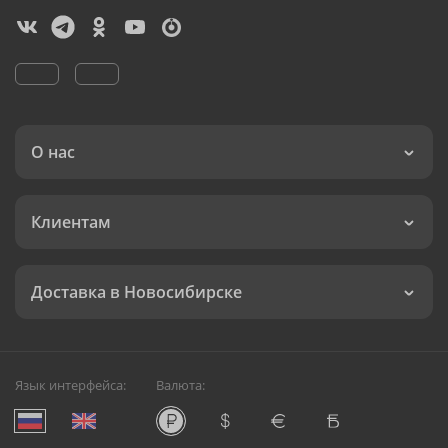
О нас
Клиентам
Доставка в Новосибирске
Язык интерфейса:
Валюта: