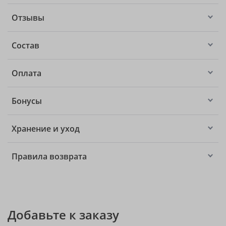
Отзывы
Состав
Оплата
Бонусы
Хранение и уход
Правила возврата
Добавьте к заказу