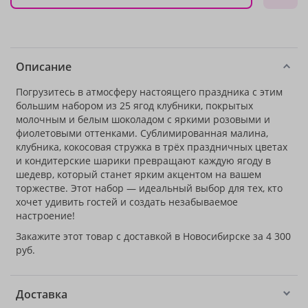
Описание
Погрузитесь в атмосферу настоящего праздника с этим
большим набором из 25 ягод клубники, покрытых
молочным и белым шоколадом с яркими розовыми и
фиолетовыми оттенками. Сублимированная малина,
клубника, кокосовая стружка в трёх праздничных цветах
и кондитерские шарики превращают каждую ягоду в
шедевр, который станет ярким акцентом на вашем
торжестве. Этот набор — идеальный выбор для тех, кто
хочет удивить гостей и создать незабываемое
настроение!
Закажите этот товар с доставкой в Новосибирске за 4 300
руб.
Доставка