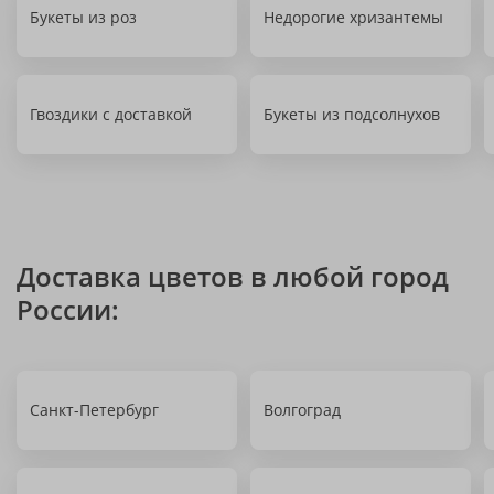
Букеты из роз
Недорогие хризантемы
Гвоздики с доставкой
Букеты из подсолнухов
Доставка цветов в любой город
России:
Санкт-Петербург
Волгоград