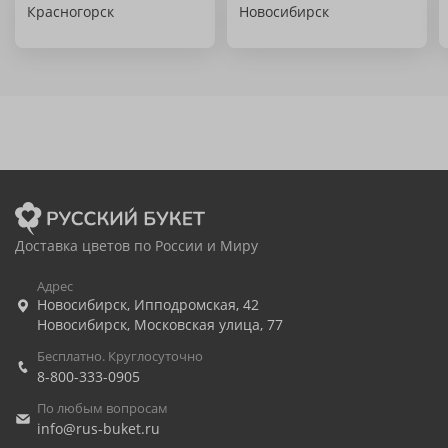
Красногорск
Новосибирск
Доставка цветов по России и Миру
Адрес
Новосибирск
,
Ипподромская, 42
Новосибирск
,
Московская улица, 77
Бесплатно. Круглосуточно
8-800-333-0905
По любым вопросам
info@rus-buket.ru