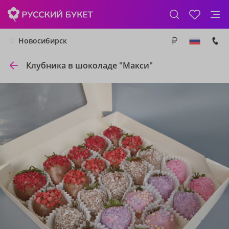
Новосибирск
Клубника в шоколаде "Макси"