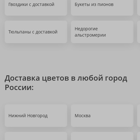
Гвоздики с доставкой
Букеты из пионов
Недорогие
Тюльпаны с доставкой
альстромерии
Доставка цветов в любой город
России:
Нижний Новгород
Москва