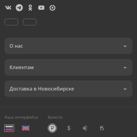
О нас
Клиентам
Доставка в Новосибирске
Язык интерфейса:
Валюта: