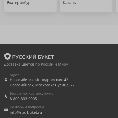
Екатеринбург
Казань
Доставка цветов по России и Миру
Адрес
Новосибирск
,
Ипподромская, 42
Новосибирск
,
Московская улица, 77
Бесплатно. Круглосуточно
8-800-333-0905
По любым вопросам
info@rus-buket.ru