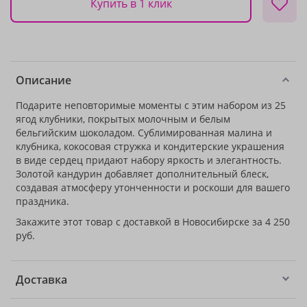
Купить в 1 клик
Описание
Подарите неповторимые моменты с этим набором из 25
ягод клубники, покрытых молочным и белым
бельгийским шоколадом. Сублимированная малина и
клубника, кокосовая стружка и кондитерские украшения
в виде сердец придают набору яркость и элегантность.
Золотой кандурин добавляет дополнительный блеск,
создавая атмосферу утонченности и роскоши для вашего
праздника.
Закажите этот товар с доставкой в Новосибирске за 4 250
руб.
Доставка