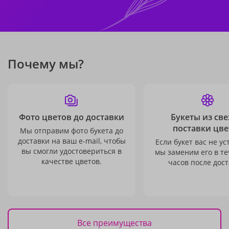
Почему мы?
Фото цветов до доставки
Букеты из св
поставки цве
Мы отправим фото букета до
доставки на ваш e-mail, чтобы
Если букет вас не ус
вы смогли удостовериться в
мы заменим его в те
качестве цветов.
часов после дост
Все преимущества