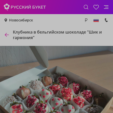
Новосибирск
Клубника в бельгийском шоколаде "Шик и
гармония"