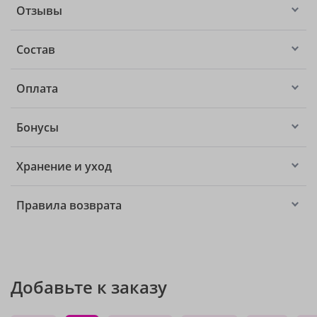
Отзывы
Состав
Оплата
Бонусы
Хранение и уход
Правила возврата
Добавьте к заказу