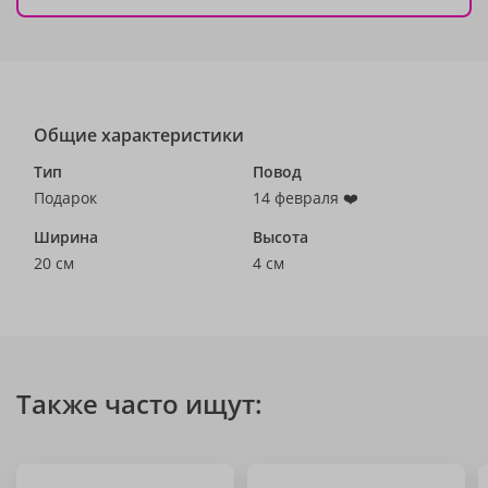
Общие характеристики
Тип
Повод
Подарок
14 февраля ❤️
Ширина
Высота
20 см
4 см
Также часто ищут: