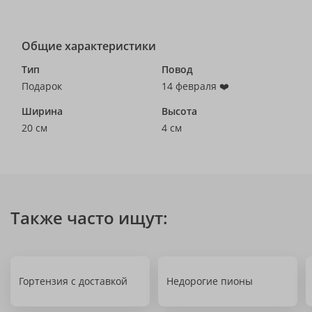
Общие характеристики
Тип
Повод
Подарок
14 февраля ❤️
Ширина
Высота
20 см
4 см
Также часто ищут:
Гортензия с доставкой
Недорогие пионы