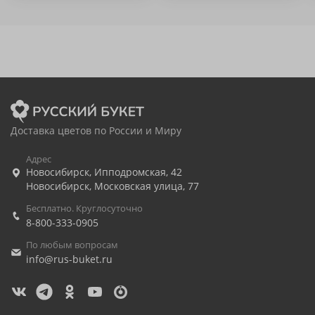
Доставка цветов по России и Миру
Адрес
Новосибирск
,
Ипподромская, 42
Новосибирск
,
Московская улица, 77
Бесплатно. Круглосуточно
8-800-333-0905
По любым вопросам
info@rus-buket.ru