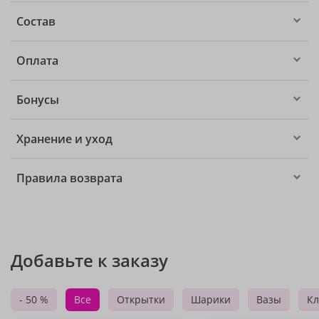
Состав
Оплата
Бонусы
Хранение и уход
Правила возврата
Добавьте к заказу
- 50 %
Все
Открытки
Шарики
Вазы
Кл