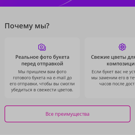
Почему мы?
Реальное фото букета
Свежие цветы дл
перед отправкой
композици
Мы пришлем вам фото
Если букет вас не ус
готового букета на e-mail до
мы заменим его в те
его отправки, чтобы вы смогли
часов после дост
убедиться в свежести цветов.
Все преимущества