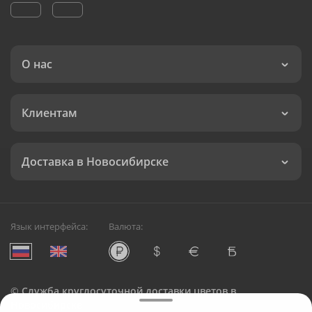
О нас
Клиентам
Доставка в Новосибирске
Язык интерфейса:
Валюта:
©
Служба круглосуточной доставки цветов в
Новосибирске