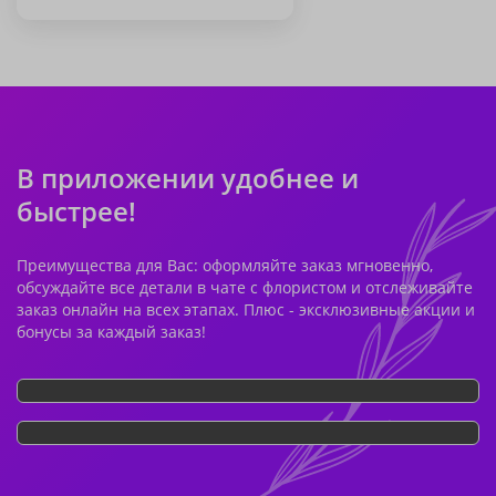
В приложении удобнее и
быстрее!
Преимущества для Вас: оформляйте заказ мгновенно,
обсуждайте все детали в чате с флористом и отслеживайте
заказ онлайн на всех этапах. Плюс - эксклюзивные акции и
бонусы за каждый заказ!