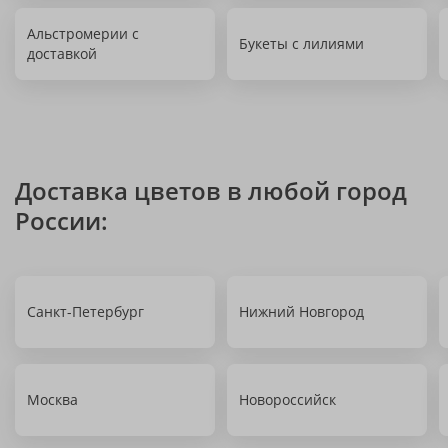
Альстромерии с
Букеты с лилиями
доставкой
Доставка цветов в любой город
России:
Санкт-Петербург
Нижний Новгород
Москва
Новороссийск