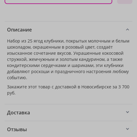
Описание
Набор из 25 ягод клубники, покрытых молочным и белым
шоколадом, окрашенным в розовый цвет, создаёт
изысканное сочетание вкусов. Украшенные кокосовой
стружкой, жемчужным и золотым кандурином, а также
кондитерскими сердечками и шариками, эти клубники
добавляют роскоши и праздничного настроения любому
событию.
Закажите этот товар с доставкой в Новосибирске за 3 700
руб.
Доставка
Отзывы