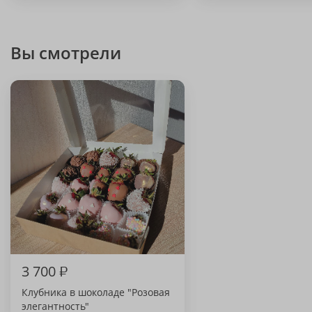
Вы смотрели
3 700
₽
Клубника в шоколаде "Розовая
элегантность"