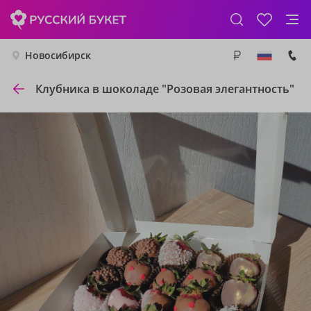
Новосибирск
Клубника в шоколаде "Розовая элегантность"