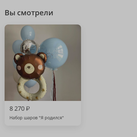
Вы смотрели
8 270
₽
Набор шаров "Я родился"