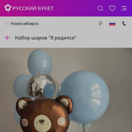
Новосибирск
Набор шаров "Я родился"