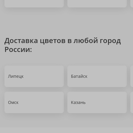
Доставка цветов в любой город
России:
Липецк
Батайск
Омск
Казань