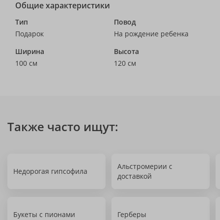
Общие характеристики
Тип
Повод
Подарок
На рождение ребенка
Ширина
Высота
100 см
120 см
Также часто ищут:
Альстромерии с
Недорогая гипсофила
доставкой
Букеты с пионами
Герберы