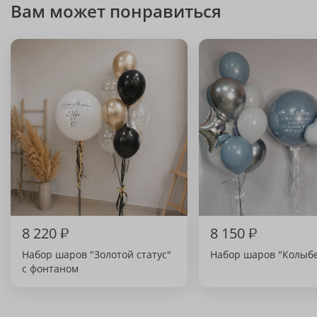
Вам может понравиться
8 220
₽
8 150
₽
Набор шаров "Золотой статус"
Набор шаров "Колыбе
с фонтаном