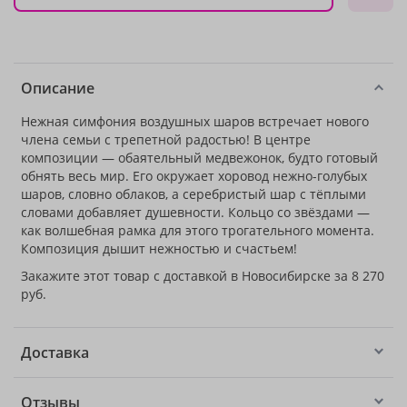
Описание
Нежная симфония воздушных шаров встречает нового
члена семьи с трепетной радостью! В центре
композиции — обаятельный медвежонок, будто готовый
обнять весь мир. Его окружает хоровод нежно-голубых
шаров, словно облаков, а серебристый шар с тёплыми
словами добавляет душевности. Кольцо со звёздами —
как волшебная рамка для этого трогательного момента.
Композиция дышит нежностью и счастьем!
Закажите этот товар с доставкой в Новосибирске за 8 270
руб.
Доставка
Отзывы