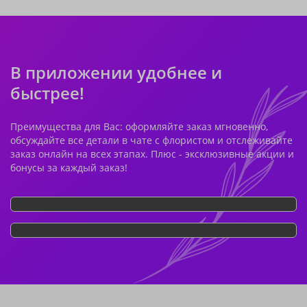
В приложении удобнее и
быстрее!
Преимущества для Вас: оформляйте заказ мгновенно,
обсуждайте все детали в чате с флористом и отслеживайте
заказ онлайн на всех этапах. Плюс - эксклюзивные акции и
бонусы за каждый заказ!