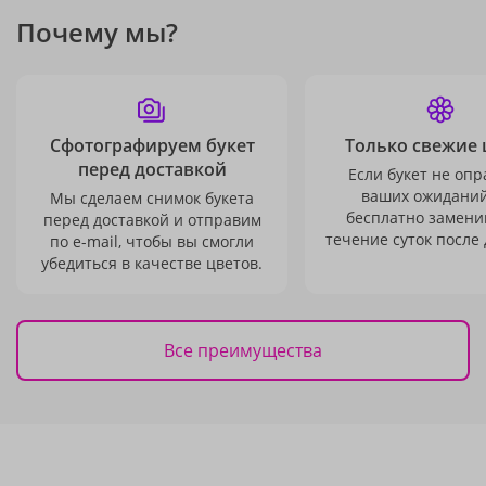
Почему мы?
Сфотографируем букет
Только свежие 
перед доставкой
Если букет не опр
ваших ожиданий
Мы сделаем снимок букета
бесплатно заменим
перед доставкой и отправим
течение суток после 
по e-mail, чтобы вы смогли
убедиться в качестве цветов.
Все преимущества