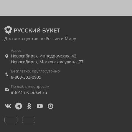
Доставка цветов по России и Миру
Адрес
Новосибирск
,
Ипподромская, 42
Новосибирск
,
Московская улица, 77
Бесплатно. Круглосуточно
8-800-333-0905
По любым вопросам
info@rus-buket.ru