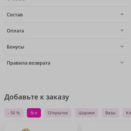
Состав
Оплата
Бонусы
Правила возврата
Добавьте к заказу
- 50 %
Все
Открытки
Шарики
Вазы
Кл