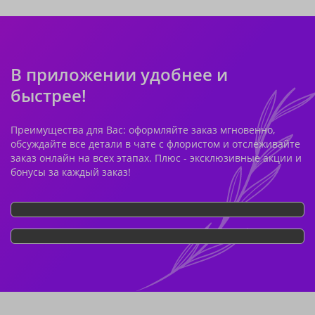
В приложении удобнее и
быстрее!
Преимущества для Вас: оформляйте заказ мгновенно,
обсуждайте все детали в чате с флористом и отслеживайте
заказ онлайн на всех этапах. Плюс - эксклюзивные акции и
бонусы за каждый заказ!