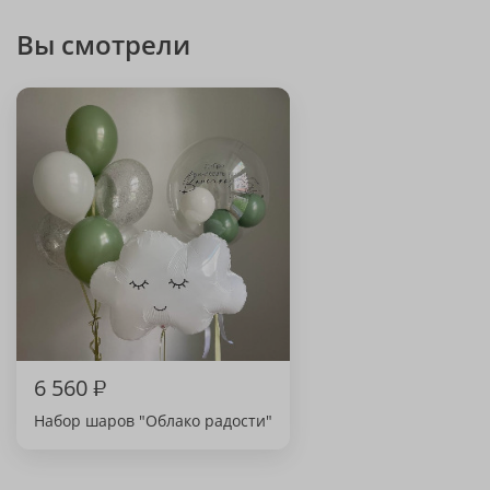
Вы смотрели
6 560
₽
Набор шаров "Облако радости"