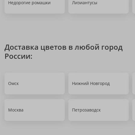
Недорогие ромашки
Лизиантусы
Доставка цветов в любой город
России:
Омск
Нижний Новгород
Москва
Петрозаводск