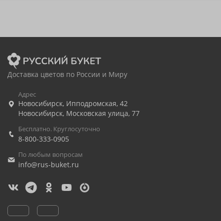
Доставка цветов по России и Миру
Адрес
Новосибирск
,
Ипподромская, 42
Новосибирск
,
Московская улица, 77
Бесплатно. Круглосуточно
8-800-333-0905
По любым вопросам
info@rus-buket.ru