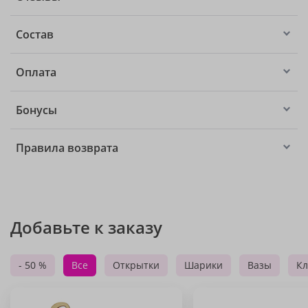
Состав
Оплата
Бонусы
Правила возврата
Добавьте к заказу
- 50 %
Все
Открытки
Шарики
Вазы
Кл