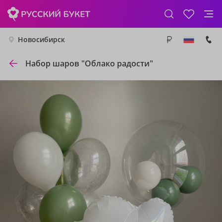
Новосибирск
Набор шаров "Облако радости"