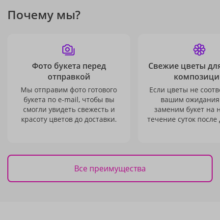
Почему мы?
Фото букета перед
Свежие цветы дл
отправкой
композици
Мы отправим фото готового
Если цветы не соотв
букета по e-mail, чтобы вы
вашим ожидания
смогли увидеть свежесть и
заменим букет на 
красоту цветов до доставки.
течение суток после 
Все преимущества