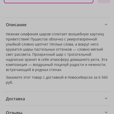
Описание
Нежная симфония шаров сплетает волшебную картину
приветствия! Пушистое облачко с умиротворённой
улыбкой словно шепчет тёплые слова, а вокруг него
кружатся шары пастельных оттенков — словно мягкий
свет рассвета. Прозрачный шар с трогательной
надписью хранит в себе атмосферу домашнего уюта. Эта
композиция — воздушный поцелуй радости и нежности,
встречающий в родных стенах.
Закажите этот товар с доставкой в Новосибирске за 6 560
руб.
Доставка
Отзывы