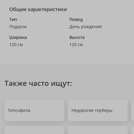
Общие характеристики
Тип
Повод
Подарок
День рождения
Ширина
Высота
120 см
120 см
Также часто ищут:
Гипсофила
Недорогие герберы