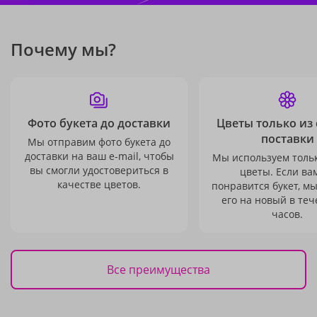
Почему мы?
Фото букета до доставки
Цветы только из
поставки
Мы отправим фото букета до
доставки на ваш e-mail, чтобы
Мы используем толь
вы смогли удостовериться в
цветы. Если ва
качестве цветов.
понравится букет, м
его на новый в теч
часов.
Все преимущества