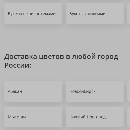
Букеты с хризантемами
Букеты с лилиями
Доставка цветов в любой город
России:
Абакан
Новосибирск
Мытищи
Нижний Новгород