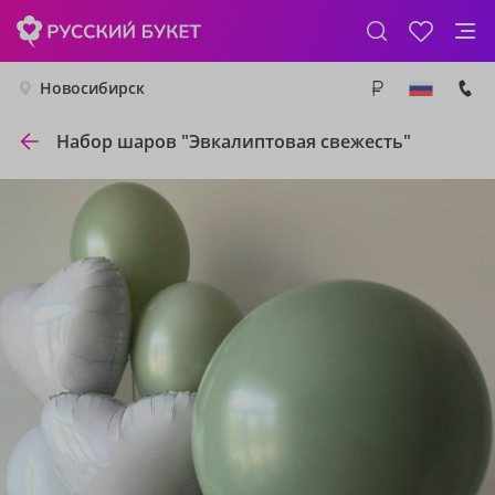
Новосибирск
Набор шаров "Эвкалиптовая свежесть"