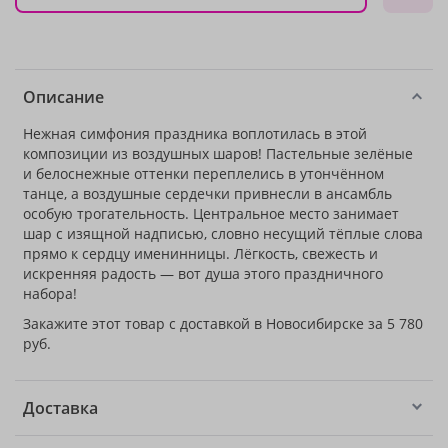
Описание
Нежная симфония праздника воплотилась в этой
композиции из воздушных шаров! Пастельные зелёные
и белоснежные оттенки переплелись в утончённом
танце, а воздушные сердечки привнесли в ансамбль
особую трогательность. Центральное место занимает
шар с изящной надписью, словно несущий тёплые слова
прямо к сердцу именинницы. Лёгкость, свежесть и
искренняя радость — вот душа этого праздничного
набора!
Закажите этот товар с доставкой в Новосибирске за 5 780
руб.
Доставка