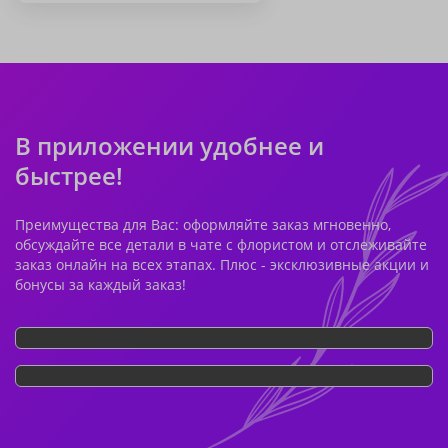
В приложении удобнее и
быстрее!
Преимущества для Вас: оформляйте заказ мгновенно,
обсуждайте все детали в чате с флористом и отслеживайте
заказ онлайн на всех этапах. Плюс - эксклюзивные акции и
бонусы за каждый заказ!