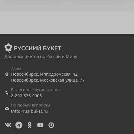
Доставка цветов по России и Миру
Адрес
Новосибирск
,
Ипподромская, 42
Новосибирск
,
Московская улица, 77
Бесплатно. Круглосуточно
8-800-333-0905
По любым вопросам
info@rus-buket.ru