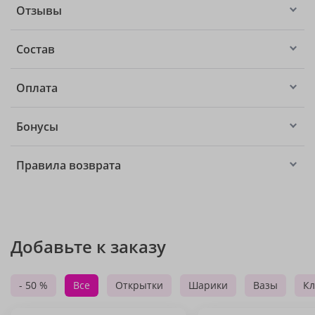
Отзывы
Состав
Оплата
Бонусы
Правила возврата
Добавьте к заказу
- 50 %
Все
Открытки
Шарики
Вазы
Кл