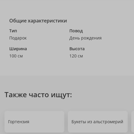
Общие характеристики
Тип
Повод
Подарок
День рождения
Ширина
Высота
100 см
120 см
Также часто ищут:
Гортензия
Букеты из альстромерий