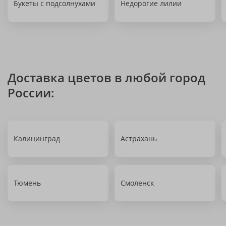
Букеты с подсолнухами
Недорогие лилии
Доставка цветов в любой город
России:
Калининград
Астрахань
Тюмень
Смоленск