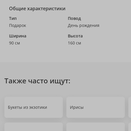
Общие характеристики
Тип
Повод
Подарок
День рождения
Ширина
Высота
90 см
160 см
Также часто ищут:
Букеты из экзотики
Ирисы