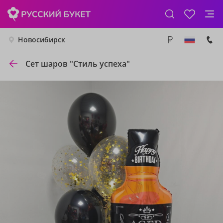
Новосибирск
Сет шаров "Стиль успеха"