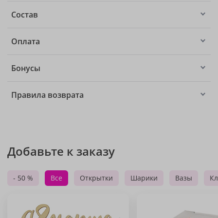
Состав
Оплата
Бонусы
Правила возврата
Добавьте к заказу
- 50 %
Все
Открытки
Шарики
Вазы
Кл