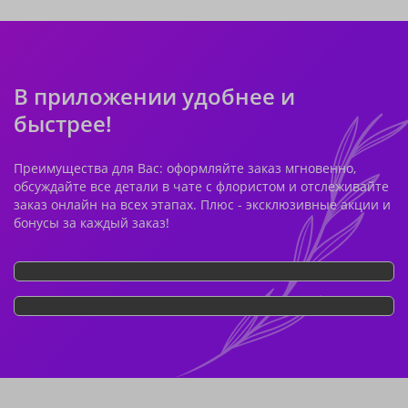
В приложении удобнее и
быстрее!
Преимущества для Вас: оформляйте заказ мгновенно,
обсуждайте все детали в чате с флористом и отслеживайте
заказ онлайн на всех этапах. Плюс - эксклюзивные акции и
бонусы за каждый заказ!