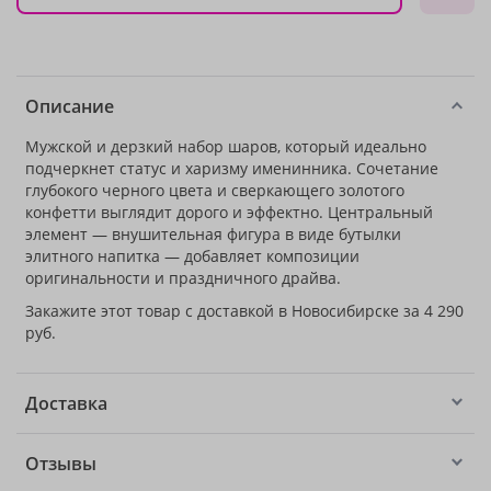
Описание
Мужской и дерзкий набор шаров, который идеально
подчеркнет статус и харизму именинника. Сочетание
глубокого черного цвета и сверкающего золотого
конфетти выглядит дорого и эффектно. Центральный
элемент — внушительная фигура в виде бутылки
элитного напитка — добавляет композиции
оригинальности и праздничного драйва.
Закажите этот товар с доставкой в Новосибирске за 4 290
руб.
Доставка
Отзывы