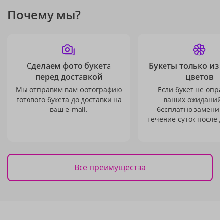
Почему мы?
Сделаем фото букета
Букеты только из
перед доставкой
цветов
Мы отправим вам фотографию
Если букет не опр
готового букета до доставки на
ваших ожиданий
ваш e-mail.
бесплатно заменим
течение суток после 
Все преимущества