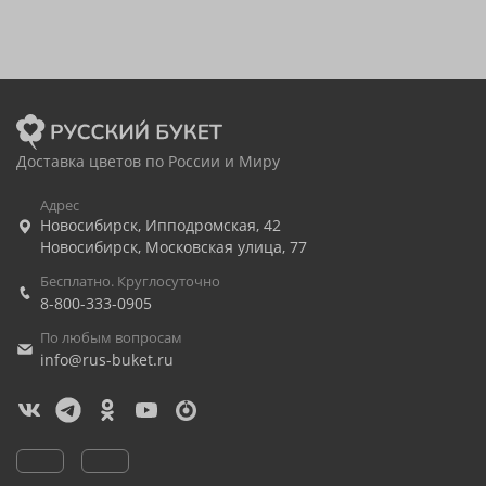
Доставка цветов по России и Миру
Адрес
Новосибирск
,
Ипподромская, 42
Новосибирск
,
Московская улица, 77
Бесплатно. Круглосуточно
8-800-333-0905
По любым вопросам
info@rus-buket.ru