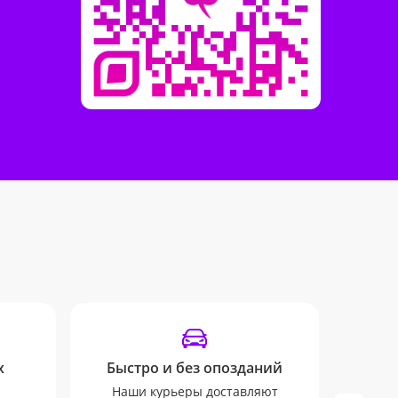
х
Быстро и без опозданий
Наши курьеры доставляют
Инфо