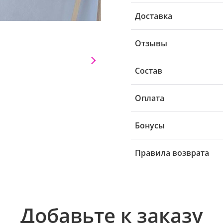
Доставка
Отзывы
Состав
Оплата
Бонусы
Правила возврата
Добавьте к заказу