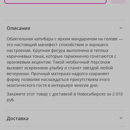
Описание
Обаятельная капибара с ярким мандарином на голове —
это настоящий манифест спокойствия и хорошего
настроения. Крупная фигура выполнена в теплых
коричневых тонах, которые гармонично сочетаются с
оранжевым акцентом. Такой необычный персонаж
вызовет искреннюю улыбку и станет звездой любой
вечеринки. Прочный материал надолго сохраняет
форму, позволяя наслаждаться присутствием этого
экзотического гостя в интерьере многие дни.
Закажите этот товар с доставкой в Новосибирске за 2 010
руб.
Доставка