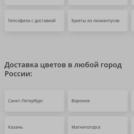
Гипсофила с доставкой
Букеты из лизиантусов
Доставка цветов в любой город
России:
Санкт-Петербург
Воронеж
Казань
Магнитогорск