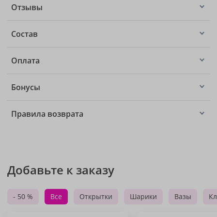
Отзывы
Состав
Оплата
Бонусы
Правила возврата
Добавьте к заказу
- 50 %
Все
Открытки
Шарики
Вазы
Кл