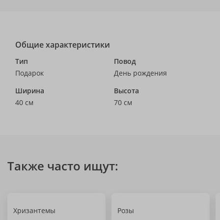
Общие характеристики
Тип
Повод
Подарок
День рождения
Ширина
Высота
40 см
70 см
Также часто ищут:
Хризантемы
Розы