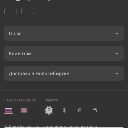
О нас
Клиентам
Доставка в Новосибирске
Язык интерфейса:
Валюта:
©
Служба круглосуточной доставки цветов в