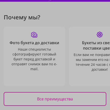
Почему мы?
Фото букета до доставки
Букеты из св
поставки цве
Наши специалисты
сфотографируют готовый
Если вам не понравит
букет перед доставкой и
мы заменим его на
отправят снимок вам по e-
течение 24 часов с
mail.
доставки!
Все преимущества