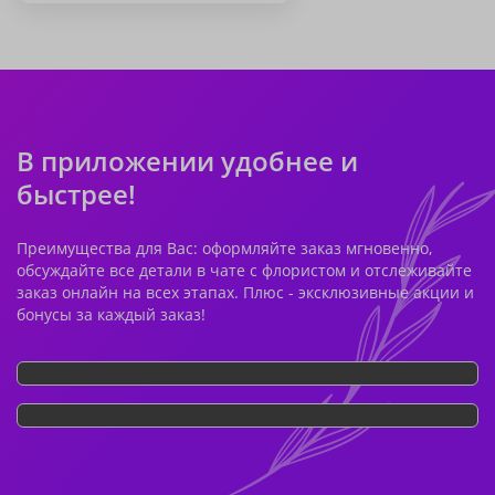
В приложении удобнее и
быстрее!
Преимущества для Вас: оформляйте заказ мгновенно,
обсуждайте все детали в чате с флористом и отслеживайте
заказ онлайн на всех этапах. Плюс - эксклюзивные акции и
бонусы за каждый заказ!