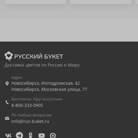
Доставка цветов по России и Миру
Адрес
Новосибирск
,
Ипподромская, 42
Новосибирск
,
Московская улица, 77
Бесплатно. Круглосуточно
8-800-333-0905
По любым вопросам
info@rus-buket.ru