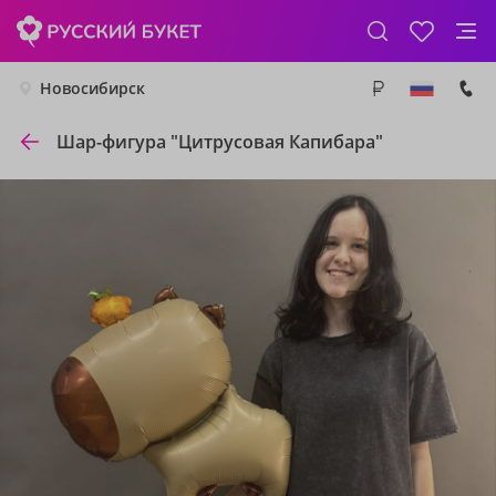
Новосибирск
Шар-фигура "Цитрусовая Капибара"