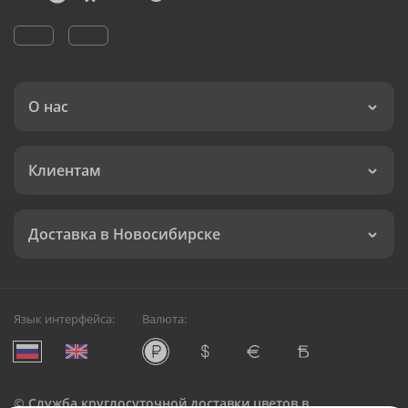
О нас
Клиентам
Доставка в Новосибирске
Язык интерфейса:
Валюта:
©
Служба круглосуточной доставки цветов в