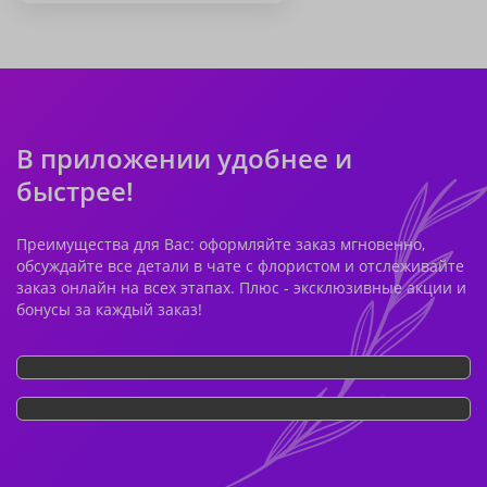
В приложении удобнее и
быстрее!
Преимущества для Вас: оформляйте заказ мгновенно,
обсуждайте все детали в чате с флористом и отслеживайте
заказ онлайн на всех этапах. Плюс - эксклюзивные акции и
бонусы за каждый заказ!