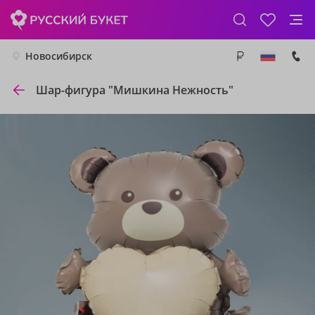
Новосибирск
Шар-фигура "Мишкина Нежность"