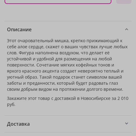
Описание
Этот очаровательный мишка, крепко прижимающий к
себе алое сердце, скажет о ваших чувствах лучше любых
слов. Фигура наполнена воздухом, что делает её
устойчивой и удобной для размещения на любой
поверхности. Сочетание мягких кофейных тонов и
яркого красного акцента создает невероятно теплый и
уютный образ. Такой подарок станет символом вашей
заботы и преданности, который будет радовать глаз
своим добрым видом на протяжении долгого времени.
Закажите этот товар с доставкой в Новосибирске за 2 010
руб.
Доставка