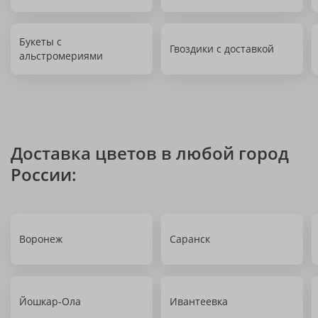
Букеты с
Гвоздики с доставкой
альстромериями
Доставка цветов в любой город
России:
Воронеж
Саранск
Йошкар-Ола
Ивантеевка