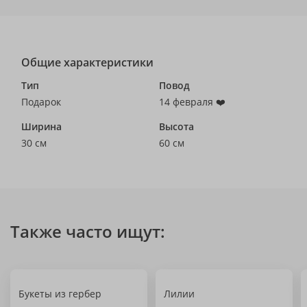
Общие характеристики
Тип
Повод
Подарок
14 февраля ❤️
Ширина
Высота
30 см
60 см
Также часто ищут:
Букеты из гербер
Лилии