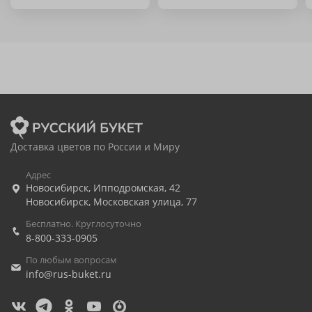
Доставка цветов по России и Миру
Адрес
Новосибирск
,
Ипподромская, 42
Новосибирск
,
Московская улица, 77
Бесплатно. Круглосуточно
8-800-333-0905
По любым вопросам
info@rus-buket.ru