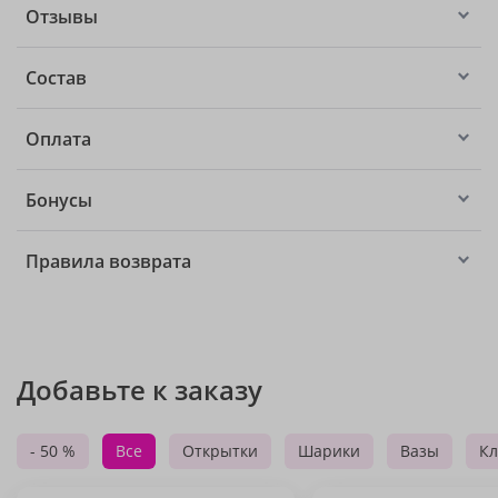
Отзывы
Состав
Оплата
Бонусы
Правила возврата
Добавьте к заказу
- 50 %
Все
Открытки
Шарики
Вазы
Кл