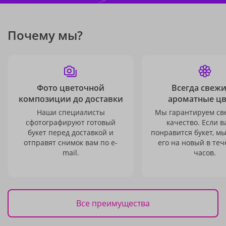
Почему мы?
Фото цветочной
Всегда свежи
композиции до доставки
ароматные ц
Наши специалисты
Мы гарантируем св
сфотографируют готовый
качество. Если в
букет перед доставкой и
понравится букет, м
отправят снимок вам по e-
его на новый в теч
mail.
часов.
Все преимущества