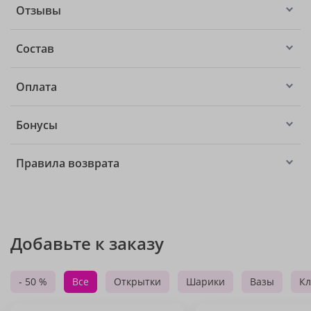
Отзывы
Состав
Оплата
Бонусы
Правила возврата
Добавьте к заказу
- 50 %
Все
Открытки
Шарики
Вазы
Кл