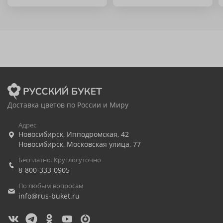
Доставка цветов по России и Миру
Адрес
Новосибирск
,
Ипподромская, 42
Новосибирск
,
Московская улица, 77
Бесплатно. Круглосуточно
8-800-333-0905
По любым вопросам
info@rus-buket.ru