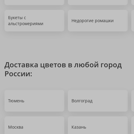
Букеты с
Недорогие ромашки
альстромериями
Доставка цветов в любой город
России:
Тюмень
Волгоград
Москва
Казань