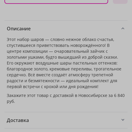
Описание
Этот набор шаров — словно нежное облако счастья,
спустившееся приветствовать новорождённого! В
центре композиции — очаровательный зайчик с
золотыми ушками, будто вышедший из доброй сказки.
Его окружают воздушные шары пастельных оттенков:
благородное золото, кремовые переливы, трогательное
сердечко. Всё вместе создаёт атмосферу трепетной
радости и безмятежности — идеальный комплект для
первой встречи с крохой или дня рождения!
Закажите этот товар с доставкой в Новосибирске за 6 840
руб.
Доставка