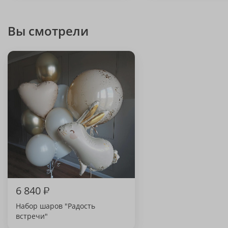
Вы смотрели
6 840
₽
Набор шаров "Радость
встречи"