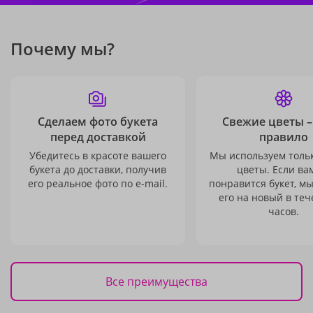
Почему мы?
Сделаем фото букета
Свежие цветы –
перед доставкой
правило
Убедитесь в красоте вашего
Мы используем толь
букета до доставки, получив
цветы. Если ва
его реальное фото по e-mail.
понравится букет, м
его на новый в теч
часов.
Все преимущества