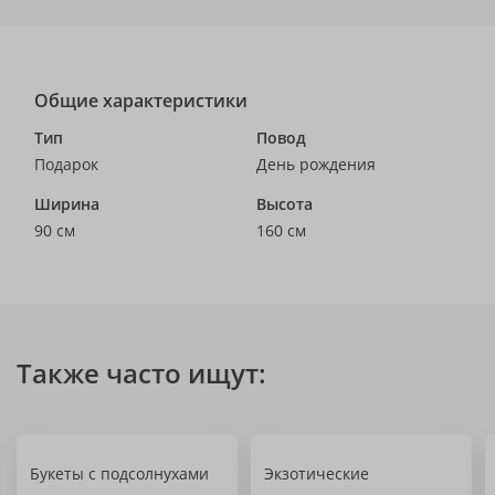
Общие характеристики
Тип
Повод
Подарок
День рождения
Ширина
Высота
90 см
160 см
Также часто ищут:
Букеты с подсолнухами
Экзотические