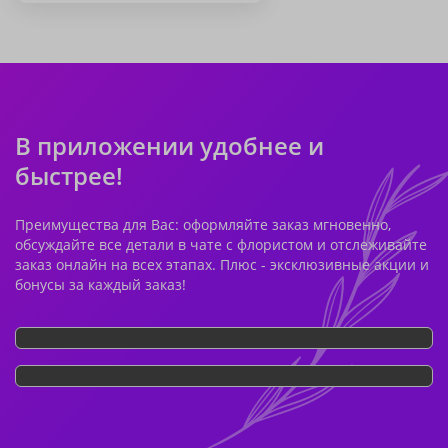
В приложении удобнее и
быстрее!
Преимущества для Вас: оформляйте заказ мгновенно,
обсуждайте все детали в чате с флористом и отслеживайте
заказ онлайн на всех этапах. Плюс - эксклюзивные акции и
бонусы за каждый заказ!