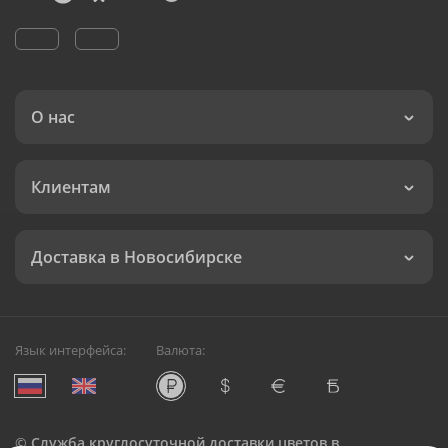
О нас
Клиентам
Доставка в Новосибирске
Язык интерфейса:
Валюта:
©
Служба круглосуточной доставки цветов в