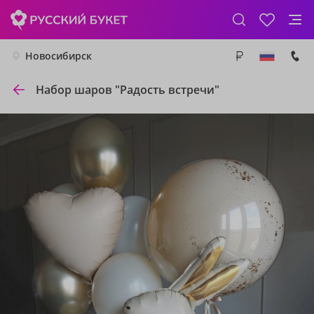
Новосибирск
Набор шаров "Радость встречи"