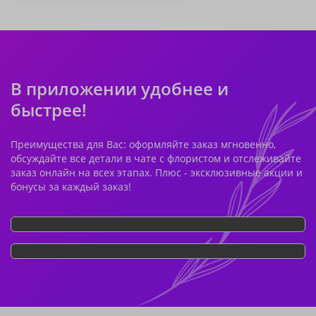
В приложении удобнее и
быстрее!
Преимущества для Вас: оформляйте заказ мгновенно,
обсуждайте все детали в чате с флористом и отслеживайте
заказ онлайн на всех этапах. Плюс - эксклюзивные акции и
бонусы за каждый заказ!