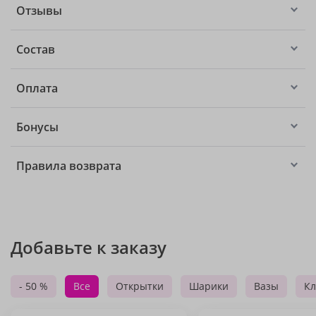
Отзывы
Состав
Оплата
Бонусы
Правила возврата
Добавьте к заказу
- 50 %
Все
Открытки
Шарики
Вазы
Кл