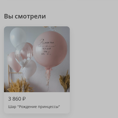
Вы смотрели
3 860
₽
Шар "Рождение принцессы"