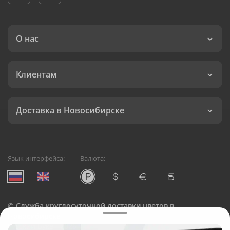
О нас
Клиентам
Доставка в Новосибирске
Язык интерфейса:
Валюта:
©
Служба круглосуточной доставки цветов в
Новосибирске
Русский Букет, 2026