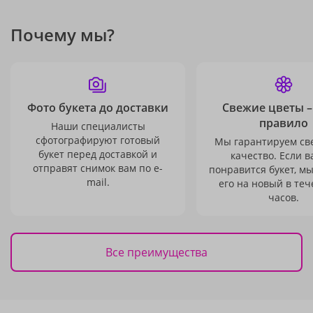
Почему мы?
Фото букета до доставки
Свежие цветы –
правило
Наши специалисты
сфотографируют готовый
Мы гарантируем св
букет перед доставкой и
качество. Если в
отправят снимок вам по e-
понравится букет, м
mail.
его на новый в теч
часов.
Все преимущества