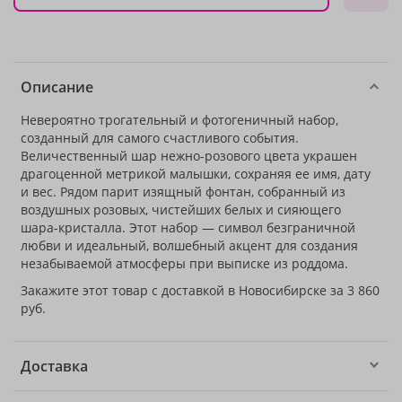
Описание
Невероятно трогательный и фотогеничный набор,
созданный для самого счастливого события.
Величественный шар нежно-розового цвета украшен
драгоценной метрикой малышки, сохраняя ее имя, дату
и вес. Рядом парит изящный фонтан, собранный из
воздушных розовых, чистейших белых и сияющего
шара-кристалла. Этот набор — символ безграничной
любви и идеальный, волшебный акцент для создания
незабываемой атмосферы при выписке из роддома.
Закажите этот товар с доставкой в Новосибирске за 3 860
руб.
Доставка