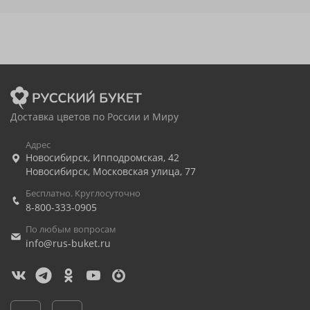
Доставка цветов по России и Миру
Адрес
Новосибирск
,
Ипподромская, 42
Новосибирск
,
Московская улица, 77
Бесплатно. Круглосуточно
8-800-333-0905
По любым вопросам
info@rus-buket.ru