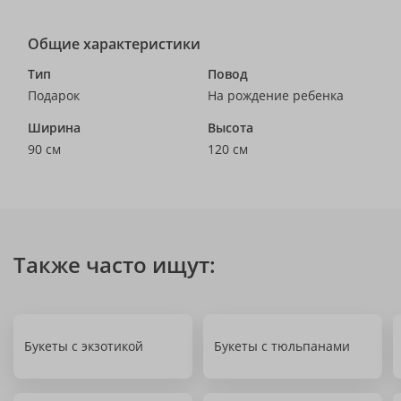
Общие характеристики
Тип
Повод
Подарок
На рождение ребенка
Ширина
Высота
90 см
120 см
Также часто ищут:
Букеты с экзотикой
Букеты с тюльпанами