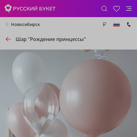
Новосибирск
Шар "Рождение принцессы"