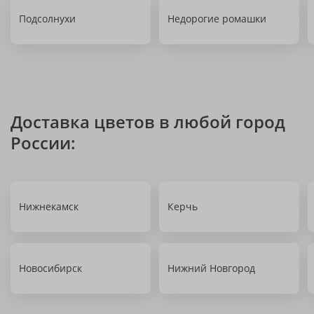
Подсолнухи
Недорогие ромашки
Доставка цветов в любой город
России:
Нижнекамск
Керчь
Новосибирск
Нижний Новгород