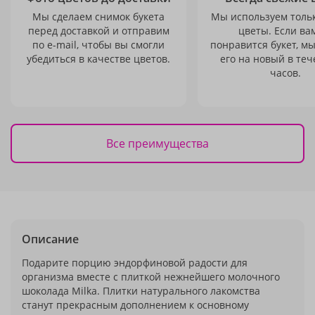
Мы сделаем снимок букета
Мы используем толь
перед доставкой и отправим
цветы. Если ва
по e-mail, чтобы вы смогли
понравится букет, м
убедиться в качестве цветов.
его на новый в теч
часов.
Все преимущества
Описание
Подарите порцию эндорфиновой радости для
организма вместе с плиткой нежнейшего молочного
шоколада Milka. Плитки натурального лакомства
станут прекрасным дополнением к основному