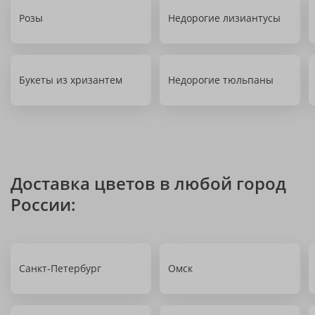
Розы
Недорогие лизиантусы
Букеты из хризантем
Недорогие тюльпаны
Доставка цветов в любой город
России:
Санкт-Петербург
Омск