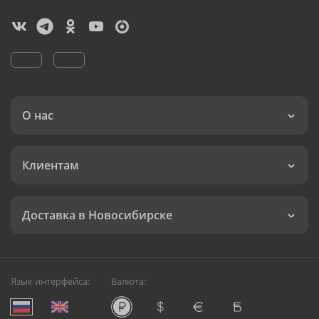
О нас
Клиентам
Доставка в Новосибирске
Язык интерфейса:
Валюта: