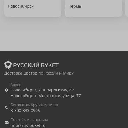
Новосибирск
Пермь
Доставка цветов по России и Миру
Адрес
Новосибирск
,
Ипподромская, 42
Новосибирск
,
Московская улица, 77
Бесплатно. Круглосуточно
8-800-333-0905
По любым вопросам
info@rus-buket.ru