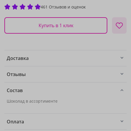
461 Отзывов и оценок
Купить в 1 клик
Доставка
Отзывы
Состав
Шоколад в ассортименте
Оплата