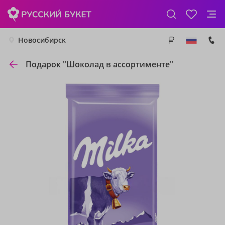
Новосибирск
Подарок "Шоколад в ассортименте"