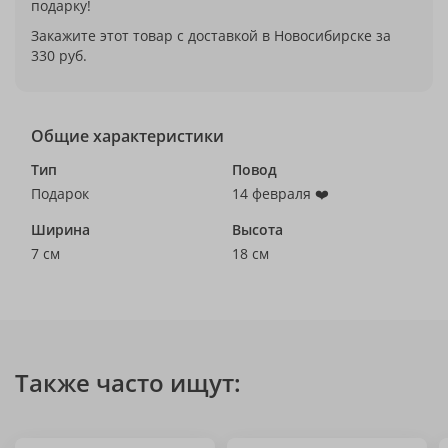
подарку!
Закажите этот товар с доставкой в Новосибирске за
330 руб.
Общие характеристики
Тип
Повод
Подарок
14 февраля ❤️
Ширина
Высота
7 см
18 см
Также часто ищут: