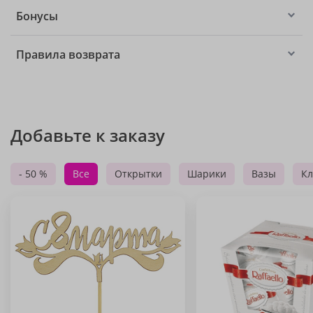
Бонусы
Правила возврата
Добавьте к заказу
- 50 %
Все
Открытки
Шарики
Вазы
Кл