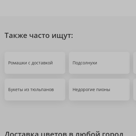
Также часто ищут:
Ромашки с доставкой
Подсолнухи
Букеты из тюльпанов
Недорогие пионы
Доставка цветов в любой город