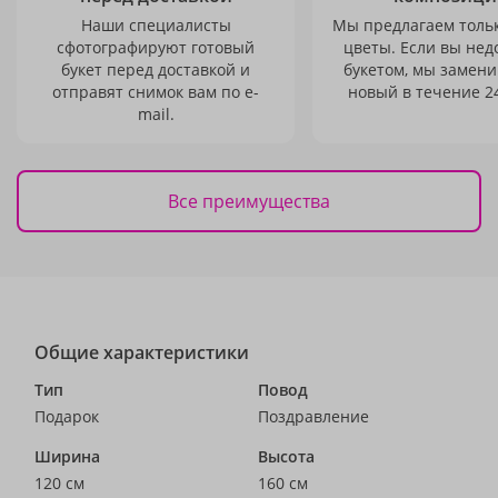
Наши специалисты
Мы предлагаем толь
сфотографируют готовый
цветы. Если вы не
букет перед доставкой и
букетом, мы замени
отправят снимок вам по e-
новый в течение 24
mail.
Все преимущества
Общие характеристики
Тип
Повод
Подарок
Поздравление
Ширина
Высота
120 см
160 см