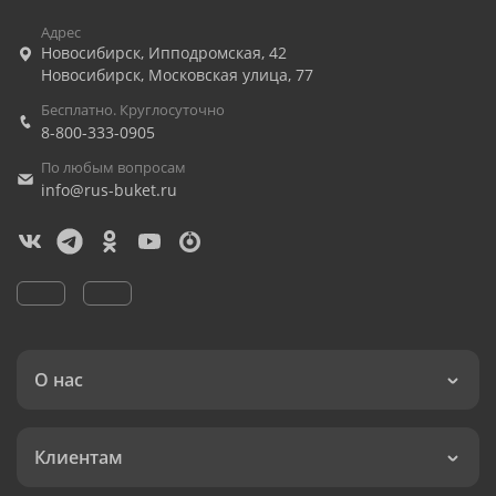
Адрес
Новосибирск
,
Ипподромская, 42
Новосибирск
,
Московская улица, 77
Бесплатно. Круглосуточно
8-800-333-0905
По любым вопросам
info@rus-buket.ru
О нас
Клиентам