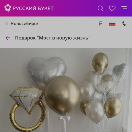
Новосибирск
Подарок "Мост в новую жизнь"