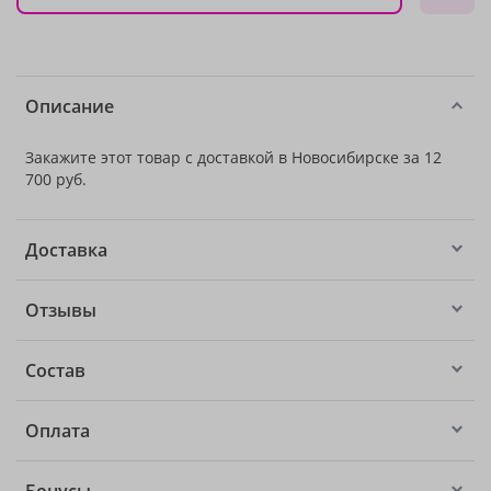
Описание
Закажите этот товар с доставкой в Новосибирске за 12
700 руб.
Доставка
Отзывы
Состав
Оплата