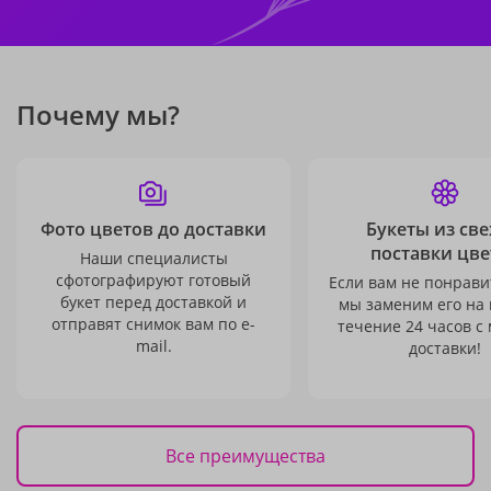
Почему мы?
Фото цветов до доставки
Букеты из св
поставки цве
Наши специалисты
сфотографируют готовый
Если вам не понравит
букет перед доставкой и
мы заменим его на
отправят снимок вам по e-
течение 24 часов с
mail.
доставки!
Все преимущества