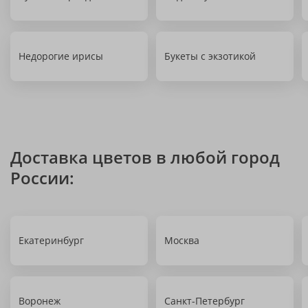
Недорогие ирисы
Букеты с экзотикой
Доставка цветов в любой город
России:
Екатеринбург
Москва
Воронеж
Санкт-Петербург