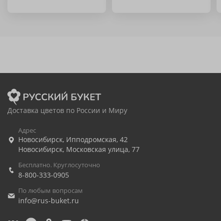
Доставка цветов по России и Миру
Адрес
Новосибирск
,
Ипподромская, 42
Новосибирск
,
Московская улица, 77
Бесплатно. Круглосуточно
8-800-333-0905
По любым вопросам
info@rus-buket.ru