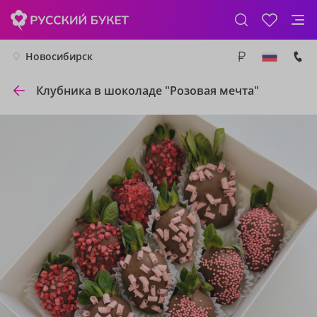
Новосибирск
Клубника в шоколаде "Розовая мечта"