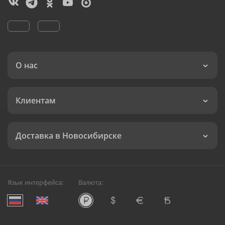
О нас
Клиентам
Доставка в Новосибирске
Язык интерфейса:
Валюта: