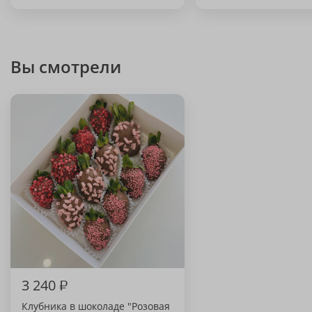
Вы смотрели
3 240
₽
Клубника в шоколаде "Розовая