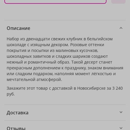
Описание
Набор из двенадцати свежих клубник в бельгийском
шоколаде с изящным декором. Розовые оттенки
покрытия и посыпки из малиновых кусочков,
шоколадных завитков и сладких шариков создают
нежный и романтичный образ. Такой десерт станет
прекрасным дополнением к празднику, знаком внимания
или сладким подарком, наполняя момент лёгкостью и
мечтательной атмосферой.
Закажите этот товар с доставкой в Новосибирске за 3 240
руб.
Доставка
Отзывы