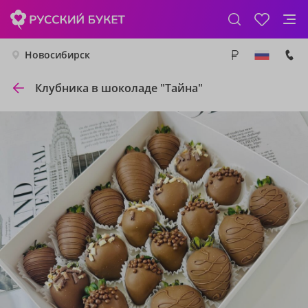
Новосибирск
Клубника в шоколаде "Тайна"