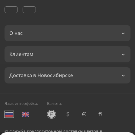
О нас
Клиентам
Доставка в Новосибирске
Язык интерфейса:
Валюта:
©
Служба круглосуточной доставки цветов в