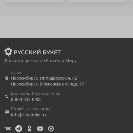
Доставка цветов по России и Миру
Адрес
Новосибирск
,
Ипподромская, 42
Новосибирск
,
Московская улица, 77
Бесплатно. Круглосуточно
8-800-333-0905
По любым вопросам
info@rus-buket.ru