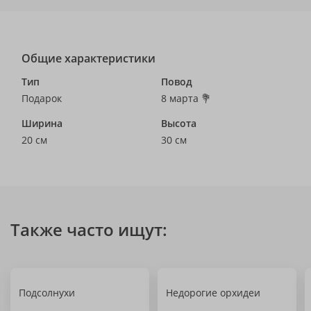
Общие характеристики
Тип
Повод
Подарок
8 марта 💐
Ширина
Высота
20 см
30 см
Также часто ищут:
Подсолнухи
Недорогие орхидеи