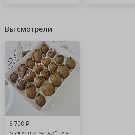
Вы смотрели
3 790
₽
Клубника в шоколаде "Тайна"