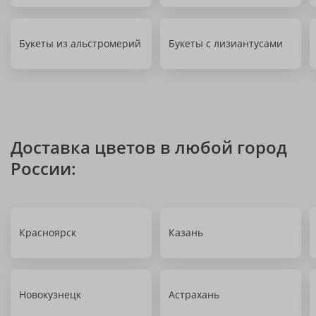
Букеты из альстромерий
Букеты с лизиантусами
Доставка цветов в любой город
России:
Красноярск
Казань
Новокузнецк
Астрахань