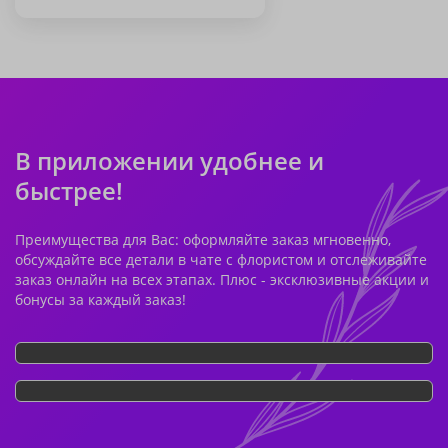
В приложении удобнее и
быстрее!
Преимущества для Вас: оформляйте заказ мгновенно,
обсуждайте все детали в чате с флористом и отслеживайте
заказ онлайн на всех этапах. Плюс - эксклюзивные акции и
бонусы за каждый заказ!