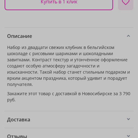
Купить в 1 клик
Описание
Набор из двадцати свежих клубник в бельгийском
шоколаде с рисовыми шариками и шоколадными
завитками. Контраст текстур и утончённое оформление
создают особую атмосферу загадочности и
изысканности. Такой набор станет стильным подарком и
ярким акцентом праздника, который удивит и порадует
получателя.
Закажите этот товар с доставкой в Новосибирске за 3 790
руб.
Доставка
Отзывы