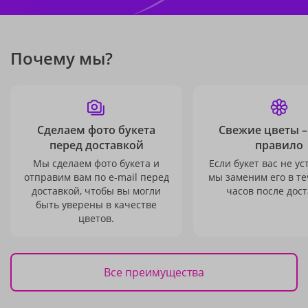
Почему мы?
Сделаем фото букета
Свежие цветы –
перед доставкой
правило
Мы сделаем фото букета и
Если букет вас не ус
отправим вам по e-mail перед
мы заменим его в те
доставкой, чтобы вы могли
часов после дост
быть уверены в качестве
цветов.
Все преимущества