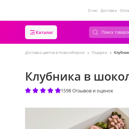
О нас
Доставка
Опла
Каталог
Доставка цветов в Новосибирске
Подарки
Клубник
Клубника в шокол
1598 Отзывов и оценок