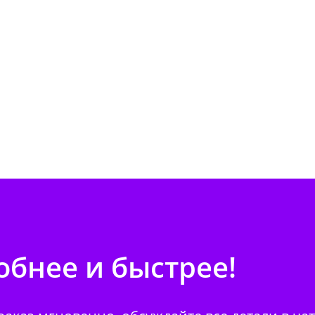
бнее и быстрее!