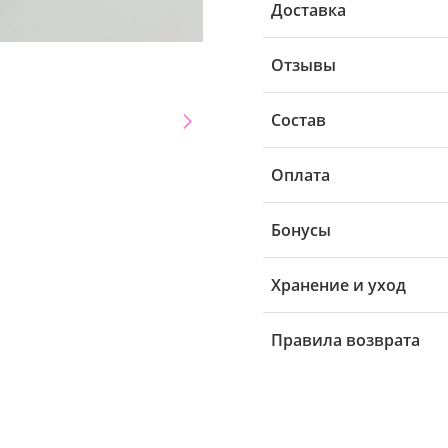
Доставка
Отзывы
Состав
Оплата
Бонусы
Хранение и уход
Правила возврата