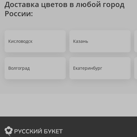
Доставка цветов в любой город
России:
Кисловодск
Казань
Волгоград
Екатеринбург