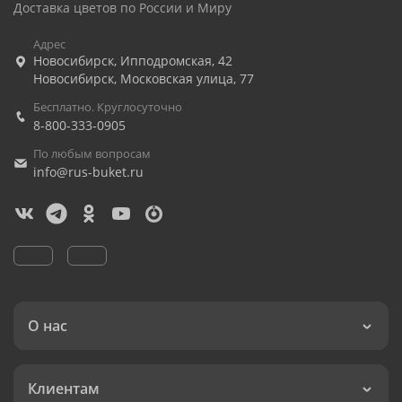
Доставка цветов по России и Миру
Адрес
Новосибирск
,
Ипподромская, 42
Новосибирск
,
Московская улица, 77
Бесплатно. Круглосуточно
8-800-333-0905
По любым вопросам
info@rus-buket.ru
О нас
Клиентам