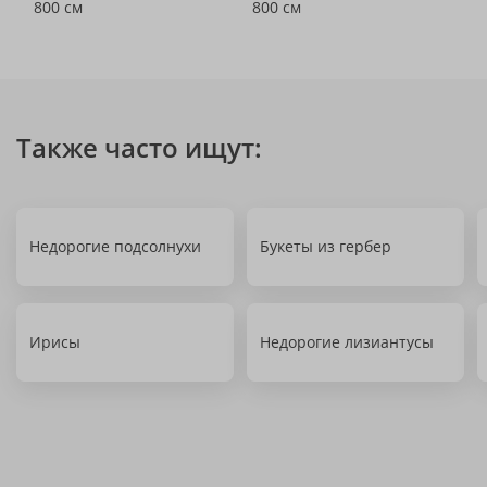
800 см
800 см
Также часто ищут:
Недорогие подсолнухи
Букеты из гербер
Ирисы
Недорогие лизиантусы