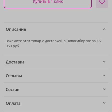
Купить в 1 клик
Описание
Закажите этот товар с доставкой в Новосибирске за 16
950 руб.
Доставка
Отзывы
Состав
Оплата