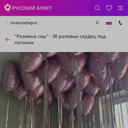
Новосибирск
"Розовые сны" - 30 розовых сердец под
потолок