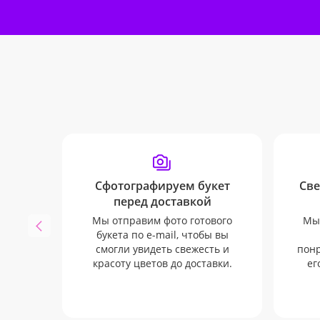
Сфотографируем букет
Све
перед доставкой
Мы отправим фото готового
Мы 
букета по e-mail, чтобы вы
смогли увидеть свежесть и
понр
красоту цветов до доставки.
ег