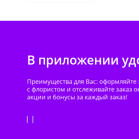
В приложении удо
Преимущества для Вас: оформляйте з
с флористом и отслеживайте заказ о
акции и бонусы за каждый заказ!