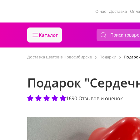
О нас
Доставка
Опла
Каталог
Доставка цветов в Новосибирске
Подарки
Подарок
Подарок "Сердеч
1690 Отзывов и оценок