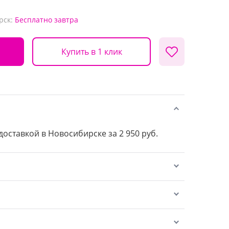
рск:
Бесплатно
завтра
Купить в 1 клик
 доставкой в Новосибирске за 2 950 руб.