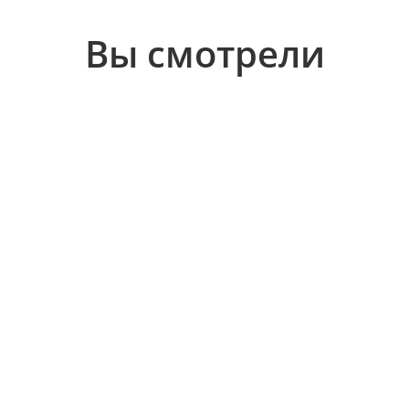
Вы смотрели