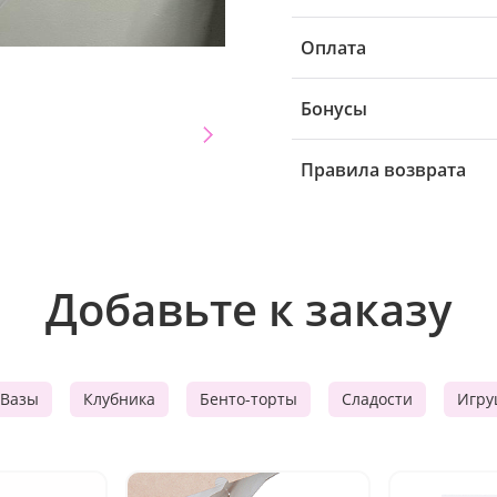
Оплата
Бонусы
Правила возврата
Добавьте к заказу
Вазы
Клубника
Бенто-торты
Сладости
Игру