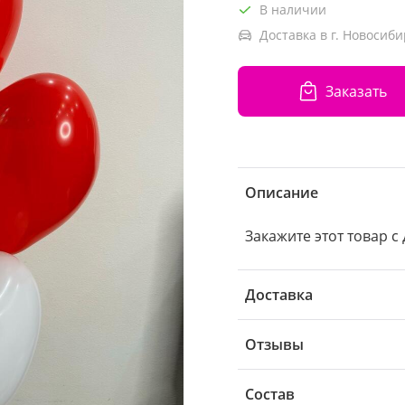
В наличии
Доставка в г. Новосиби
Заказать
Описание
Закажите этот товар с
Доставка
Отзывы
Состав