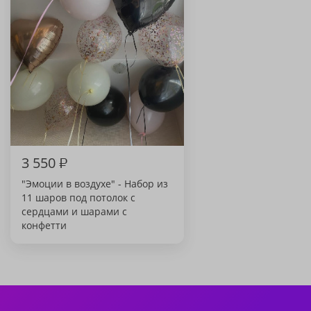
3 550
₽
"Эмоции в воздухе" - Набор из
11 шаров под потолок с
сердцами и шарами с
конфетти