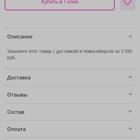
Купить в 1 клик
Описание
Закажите этот товар с доставкой в Новосибирске за 3 550
руб.
Доставка
Отзывы
Состав
Оплата