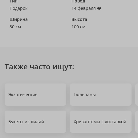
Тип
Повод
Подарок
14 февраля ❤️
Ширина
Высота
80 см
100 см
Также часто ищут:
Экзотические
Тюльпаны
Букеты из лилий
Хризантемы с доставкой