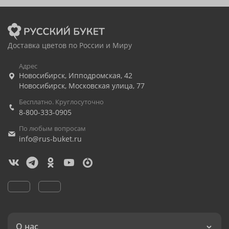
Доставка цветов по России и Миру
Адрес
Новосибирск
,
Ипподромская, 42
Новосибирск
,
Московская улица, 77
Бесплатно. Круглосуточно
8-800-333-0905
По любым вопросам
info@rus-buket.ru
О нас