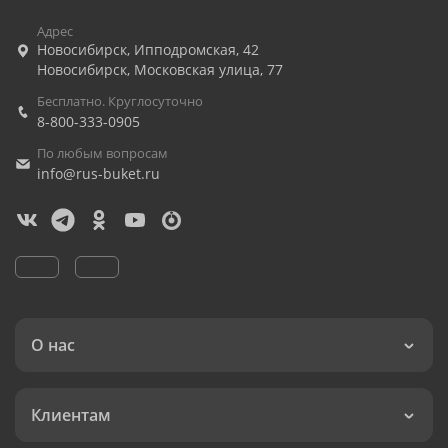
Адрес
Новосибирск
,
Ипподромская, 42
Новосибирск
,
Московская улица, 77
Бесплатно. Круглосуточно
8-800-333-0905
По любым вопросам
info@rus-buket.ru
О нас
Клиентам