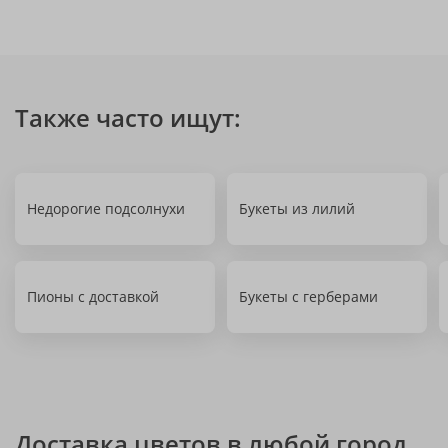
Также часто ищут:
Недорогие подсолнухи
Букеты из лилий
Пионы с доставкой
Букеты с герберами
Доставка цветов в любой город