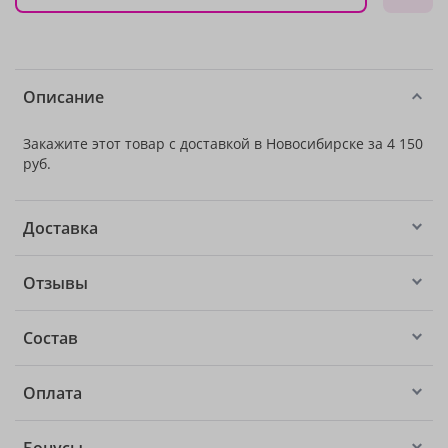
Описание
Закажите этот товар с доставкой в Новосибирске за 4 150
руб.
Доставка
Отзывы
Состав
Оплата