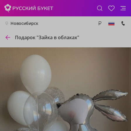
Новосибирск
Подарок "Зайка в облаках"