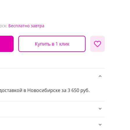
рск:
Бесплатно
завтра
Купить в 1 клик
 доставкой в Новосибирске за 3 650 руб.