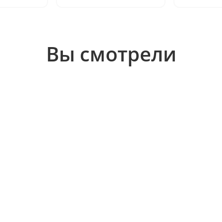
Вы смотрели