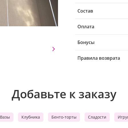
Состав
Оплата
Бонусы
Правила возврата
Добавьте к заказу
Вазы
Клубника
Бенто-торты
Сладости
Игру