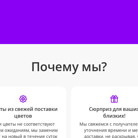
Почему мы?
ты из свежей поставки
Сюрприз для ваши
цветов
близких!
и цветы не соответствуют
Мы свяжемся с получателе
м ожиданиям, мы заменим
уточнения времени и ме
т на новый в течение суток
доставки, не раскрывая, 