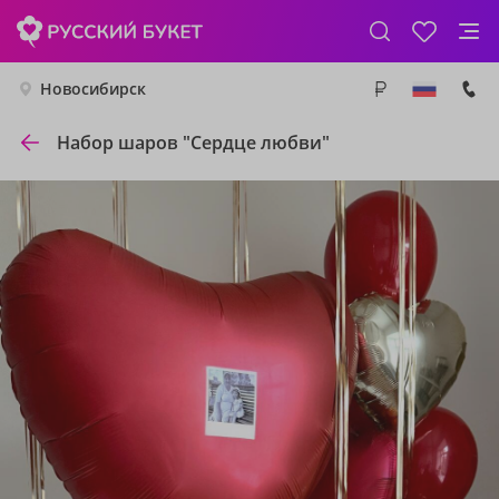
Новосибирск
Набор шаров "Сердце любви"