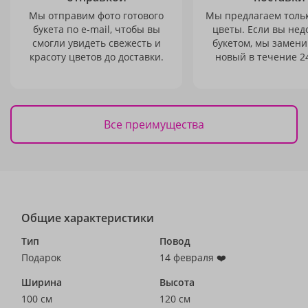
Мы отправим фото готового
Мы предлагаем толь
букета по e-mail, чтобы вы
цветы. Если вы не
смогли увидеть свежесть и
букетом, мы замени
красоту цветов до доставки.
новый в течение 24
Все преимущества
Общие характеристики
Тип
Повод
Подарок
14 февраля ❤️
Ширина
Высота
100 см
120 см