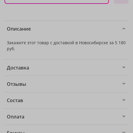
Описание
Закажите этот товар с доставкой в Новосибирске за 5 180
руб.
Доставка
Отзывы
Состав
Оплата