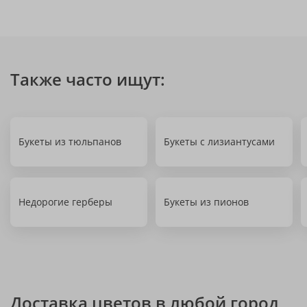
Также часто ищут:
Букеты из тюльпанов
Букеты с лизиантусами
Недорогие герберы
Букеты из пионов
Доставка цветов в любой город