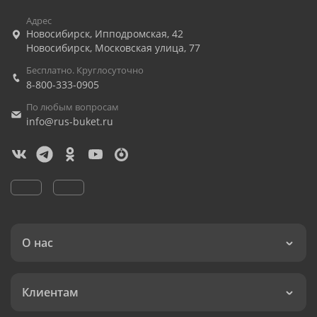
Адрес
Новосибирск
,
Ипподромская, 42
Новосибирск
,
Московская улица, 77
Бесплатно. Круглосуточно
8-800-333-0905
По любым вопросам
info@rus-buket.ru
О нас
Клиентам