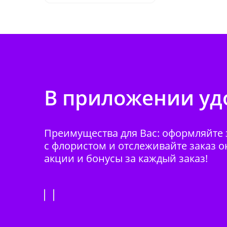
В приложении удо
Преимущества для Вас: оформляйте з
с флористом и отслеживайте заказ о
акции и бонусы за каждый заказ!