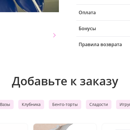
Оплата
Бонусы
Правила возврата
Добавьте к заказу
Вазы
Клубника
Бенто-торты
Сладости
Игру