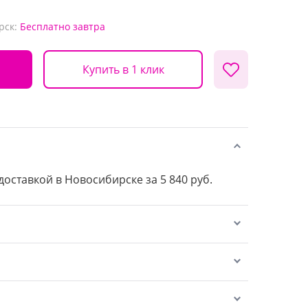
рск:
Бесплатно
завтра
Купить в 1 клик
 доставкой в Новосибирске за 5 840 руб.