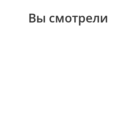
Вы смотрели