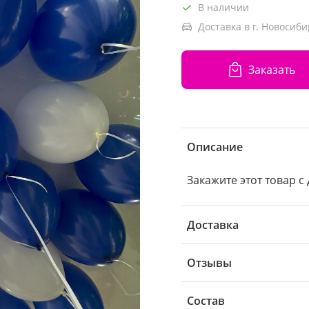
В наличии
Доставка в г. Новосиби
Заказать
Описание
Закажите этот товар с
Доставка
Отзывы
Состав