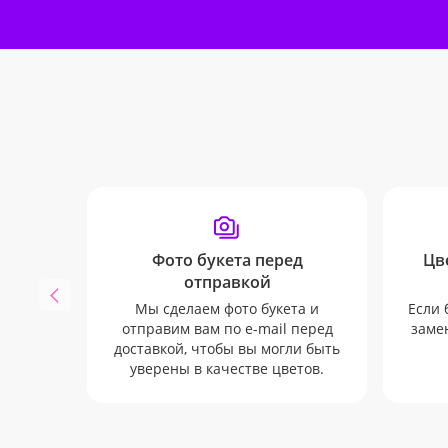
Фото букета перед
Цв
отправкой
Мы сделаем фото букета и
Если 
отправим вам по e-mail перед
замен
доставкой, чтобы вы могли быть
уверены в качестве цветов.