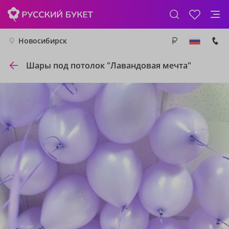
Новосибирск
Шары под потолок "Лавандовая мечта"