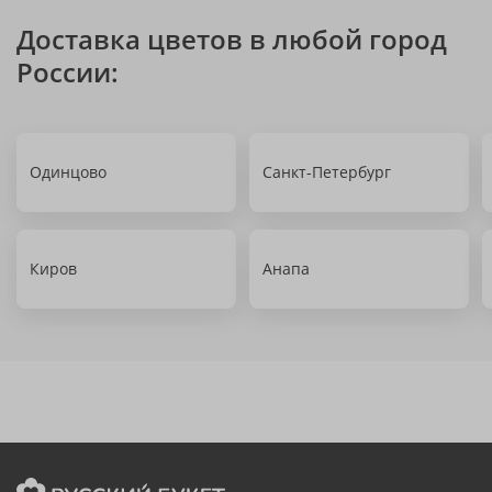
Доставка цветов в любой город
России:
Одинцово
Санкт-Петербург
Киров
Анапа