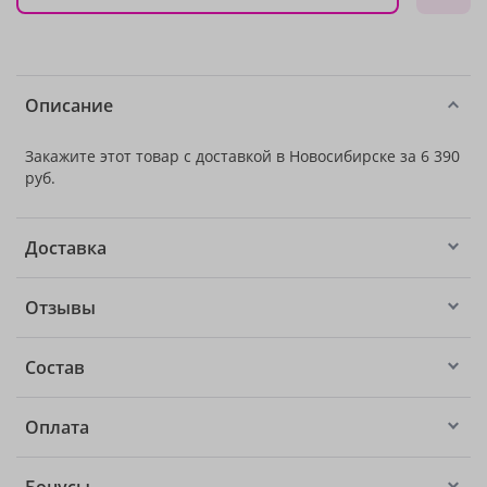
Описание
Закажите этот товар с доставкой в Новосибирске за 6 390
руб.
Доставка
Отзывы
Состав
Оплата