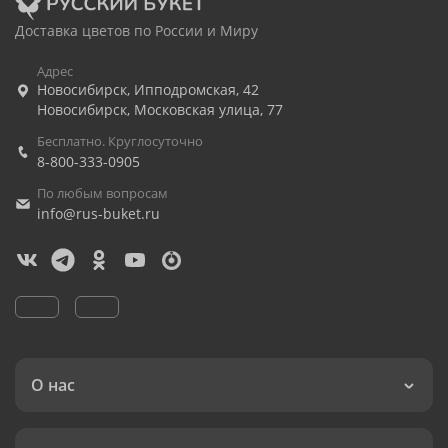
Доставка цветов по России и Миру
Адрес
Новосибирск
,
Ипподромская, 42
Новосибирск
,
Московская улица, 77
Бесплатно. Круглосуточно
8-800-333-0905
По любым вопросам
info@rus-buket.ru
О нас