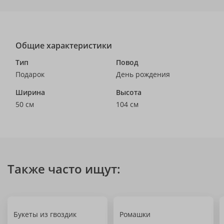
Общие характеристики
Тип
Повод
Подарок
День рождения
Ширина
Высота
50 см
104 см
Также часто ищут:
Букеты из гвоздик
Ромашки