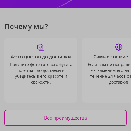
Почему мы?
Фото цветов до доставки
Самые свежие 
Получите фото готового букета
Если вам не понравит
по e-mail до доставки и
мы заменим его на
убедитесь в его красоте и
течение 24 часов с
свежести.
доставки!
Все преимущества