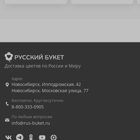
Доставка цветов по России и Миру
Адрес
Новосибирск
,
Ипподромская, 42
Новосибирск
,
Московская улица, 77
Бесплатно. Круглосуточно
8-800-333-0905
По любым вопросам
info@rus-buket.ru