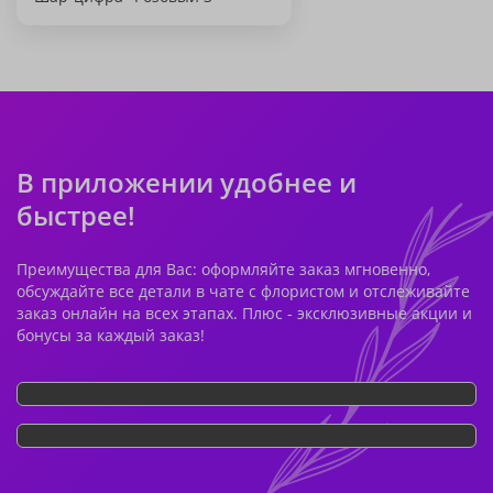
В приложении удобнее и
быстрее!
Преимущества для Вас: оформляйте заказ мгновенно,
обсуждайте все детали в чате с флористом и отслеживайте
заказ онлайн на всех этапах. Плюс - эксклюзивные акции и
бонусы за каждый заказ!