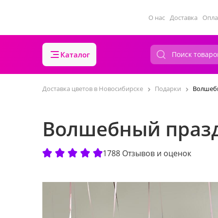
О нас
Доставка
Опла
Каталог
Доставка цветов в Новосибирске
Подарки
Волшебн
Волшебный празд
1788 Отзывов и оценок