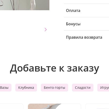
Оплата
Бонусы
Правила возврата
Добавьте к заказу
Вазы
Клубника
Бенто-торты
Сладости
Игру