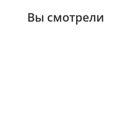
Вы смотрели