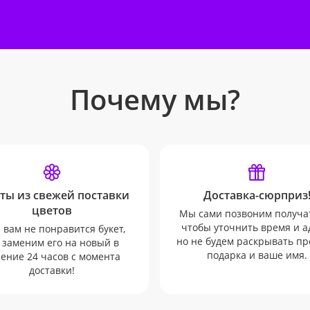
Почему мы?
ты из свежей поставки
Доставка-сюрприз
цветов
Мы сами позвоним получа
чтобы уточнить время и а
 вам не понравится букет,
но не будем раскрывать п
 заменим его на новый в
подарка и ваше имя.
ение 24 часов с момента
доставки!