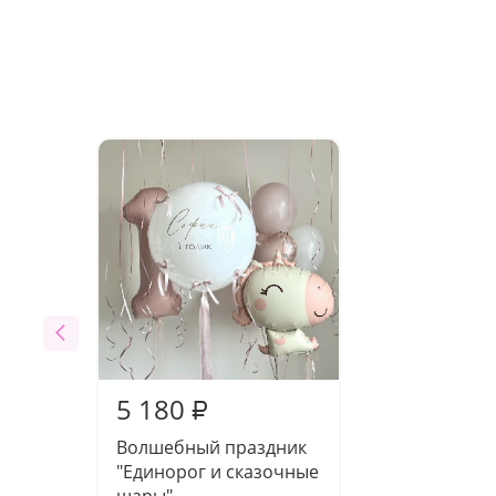
5 180
₽
Волшебный праздник
"Единорог и сказочные