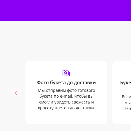
Фото букета до доставки
Буке
Мы отправим фото готового
букета по e-mail, чтобы вы
Если
смогли увидеть свежесть и
мы
красоту цветов до доставки.
теч