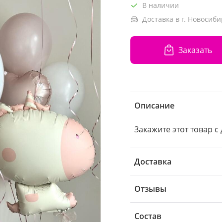
В наличии
Доставка в г. Новосиби
Заказать
Описание
Закажите этот товар с
Доставка
Отзывы
Состав