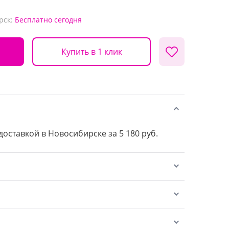
рск:
Бесплатно
сегодня
Купить в 1 клик
 доставкой в Новосибирске за 5 180 руб.