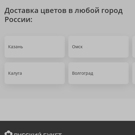
Доставка цветов в любой город
России:
Казань
Омск
Калуга
Волгоград