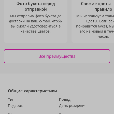
Фото букета перед
Свежие цветы –
отправкой
правило
Мы отправим фото букета до
Мы используем толь
доставки на ваш e-mail, чтобы
цветы. Если ва
вы смогли удостовериться в
понравится букет, м
качестве цветов.
его на новый в теч
часов.
Все преимущества
Общие характеристики
Тип
Повод
Подарок
День рождения