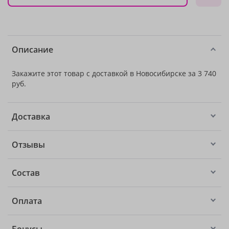
Описание
Закажите этот товар с доставкой в Новосибирске за 3 740
руб.
Доставка
Отзывы
Состав
Оплата