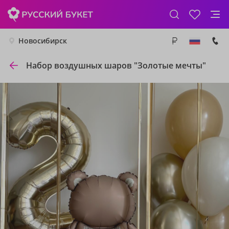
Новосибирск
Набор воздушных шаров "Золотые мечты"