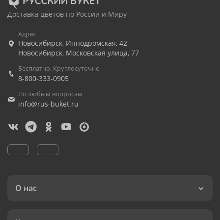
Доставка цветов по России и Миру
Адрес
Новосибирск
,
Ипподромская, 42
Новосибирск
,
Московская улица, 77
Бесплатно. Круглосуточно
8-800-333-0905
По любым вопросам
info@rus-buket.ru
О нас