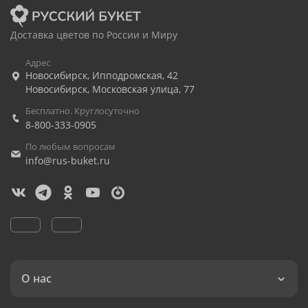
Доставка цветов по России и Миру
Адрес
Новосибирск
,
Ипподромская, 42
Новосибирск
,
Московская улица, 77
Бесплатно. Круглосуточно
8-800-333-0905
По любым вопросам
info@rus-buket.ru
О нас