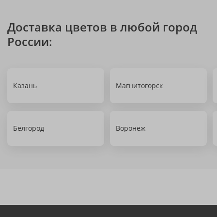
Доставка цветов в любой город
России:
Казань
Магнитогорск
Белгород
Воронеж