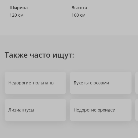
Ширина
Высота
120 см
160 см
Также часто ищут:
Недорогие тюльпаны
Букеты с розами
Лизиантусы
Недорогие орхидеи