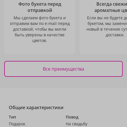
Фото букета перед
Всегда свежи
отправкой
ароматные ц
Мы сделаем фото букета и
Если вы не будете 
отправим вам по e-mail перед
букетом, мы замени
доставкой, чтобы вы могли
новый в течение сут
быть уверены в качестве
доставки.
цветов.
Все преимущества
Общие характеристики
Тип
Повод
Подарок
На свадьбу