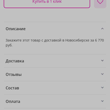
Купить в 1 клик
Описание
Закажите этот товар с доставкой в Новосибирске за 6 770
руб.
Доставка
Отзывы
Состав
Оплата