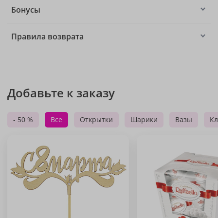
Бонусы
Правила возврата
Добавьте к заказу
- 50 %
Все
Открытки
Шарики
Вазы
Кл