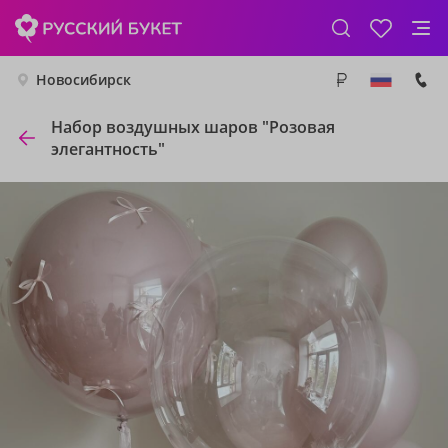
Новосибирск
Набор воздушных шаров "Розовая
элегантность"