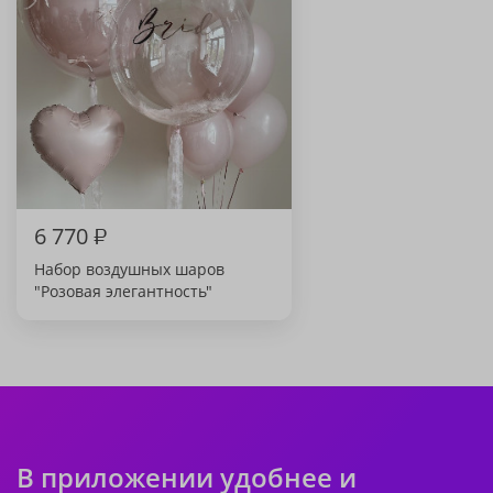
6 770
₽
Набор воздушных шаров
"Розовая элегантность"
В приложении удобнее и