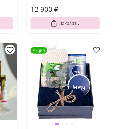
12 900 ₽
Заказать
Акция