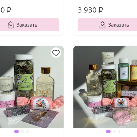
40 ₽
3 930 ₽
Заказать
Заказать