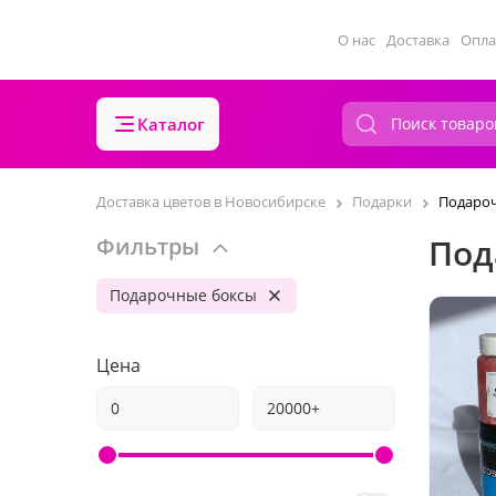
О нас
Доставка
Опла
Каталог
Доставка цветов в Новосибирске
Подарки
Подаро
Под
Фильтры
Подарочные боксы
Цена